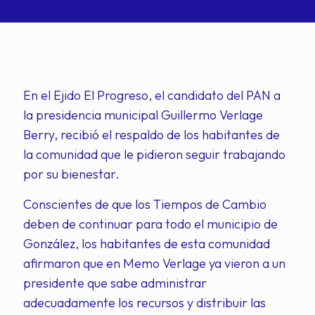
En el Ejido El Progreso, el candidato del PAN a
la presidencia municipal Guillermo Verlage
Berry, recibió el respaldo de los habitantes de
la comunidad que le pidieron seguir trabajando
por su bienestar.
Conscientes de que los Tiempos de Cambio
deben de continuar para todo el municipio de
González, los habitantes de esta comunidad
afirmaron que en Memo Verlage ya vieron a un
presidente que sabe administrar
adecuadamente los recursos y distribuir las