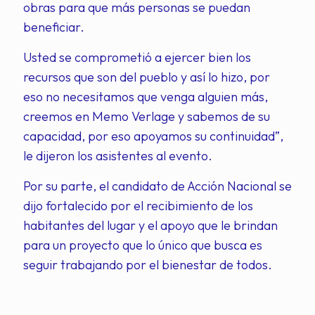
obras para que más personas se puedan
beneficiar.
Usted se comprometió a ejercer bien los
recursos que son del pueblo y así lo hizo, por
eso no necesitamos que venga alguien más,
creemos en Memo Verlage y sabemos de su
capacidad, por eso apoyamos su continuidad”,
le dijeron los asistentes al evento.
Por su parte, el candidato de Acción Nacional se
dijo fortalecido por el recibimiento de los
habitantes del lugar y el apoyo que le brindan
para un proyecto que lo único que busca es
seguir trabajando por el bienestar de todos.