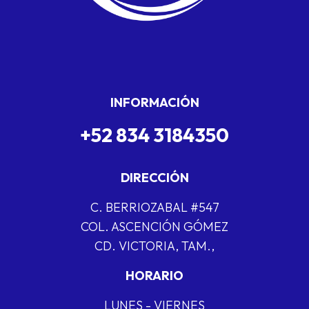
INFORMACIÓN
+52 834 3184350
DIRECCIÓN
C. BERRIOZABAL #547
COL. ASCENCIÓN GÓMEZ
CD. VICTORIA, TAM.,
HORARIO
LUNES - VIERNES