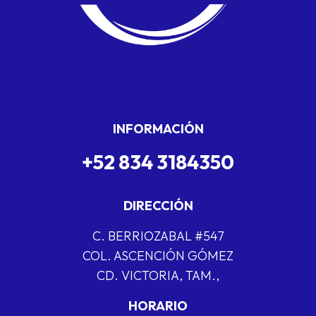
INFORMACIÓN
+52 834 3184350
DIRECCIÓN
C. BERRIOZABAL #547
COL. ASCENCIÓN GÓMEZ
CD. VICTORIA, TAM.,
HORARIO