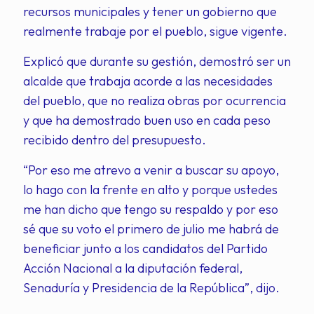
recursos municipales y tener un gobierno que
realmente trabaje por el pueblo, sigue vigente.
Explicó que durante su gestión, demostró ser un
alcalde que trabaja acorde a las necesidades
del pueblo, que no realiza obras por ocurrencia
y que ha demostrado buen uso en cada peso
recibido dentro del presupuesto.
“Por eso me atrevo a venir a buscar su apoyo,
lo hago con la frente en alto y porque ustedes
me han dicho que tengo su respaldo y por eso
sé que su voto el primero de julio me habrá de
beneficiar junto a los candidatos del Partido
Acción Nacional a la diputación federal,
Senaduría y Presidencia de la República”, dijo.