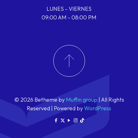
LUNES - VIERNES
09:00 AM - 08:00 PM
© 2026 Betheme by
Muffin group
| All Rights
Reserved | Powered by
WordPress