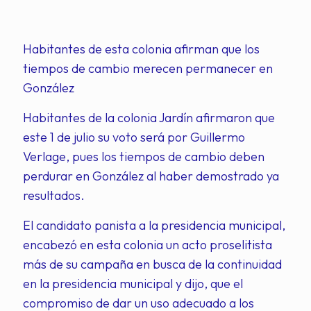
Habitantes de esta colonia afirman que los
tiempos de cambio merecen permanecer en
González
Habitantes de la colonia Jardín afirmaron que
este 1 de julio su voto será por Guillermo
Verlage, pues los tiempos de cambio deben
perdurar en González al haber demostrado ya
resultados.
El candidato panista a la presidencia municipal,
encabezó en esta colonia un acto proselitista
más de su campaña en busca de la continuidad
en la presidencia municipal y dijo, que el
compromiso de dar un uso adecuado a los