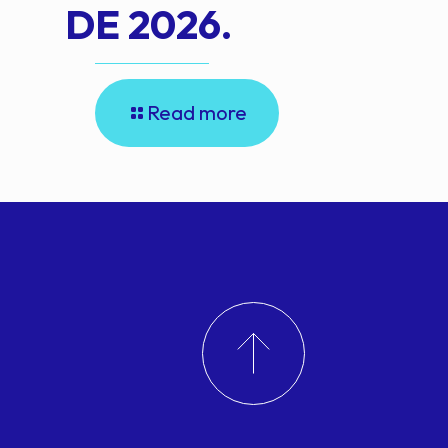
DE 2026.
Read more