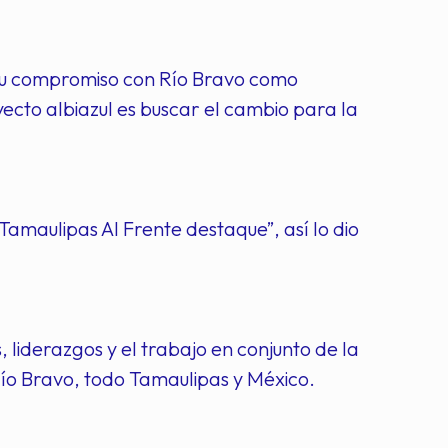
n su compromiso con Río Bravo como
yecto albiazul es buscar el cambio para la
Tamaulipas Al Frente destaque”, así lo dio
 liderazgos y el trabajo en conjunto de la
Río Bravo, todo Tamaulipas y México.