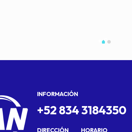
INFORMACIÓN
+52 834 3184350
DIRECCIÓN
HORARIO