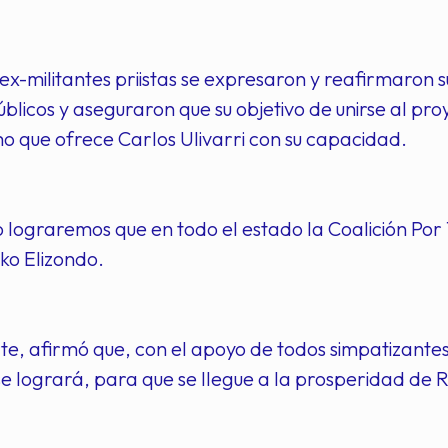
ex-militantes priistas se expresaron y reafirmaro
úblicos y aseguraron que su objetivo de unirse al pro
o que ofrece Carlos Ulivarri con su capacidad.
 lograremos que en todo el estado la Coalición Por 
ko Elizondo.
te, afirmó que, con el apoyo de todos simpatizantes,
e logrará, para que se llegue a la prosperidad de 