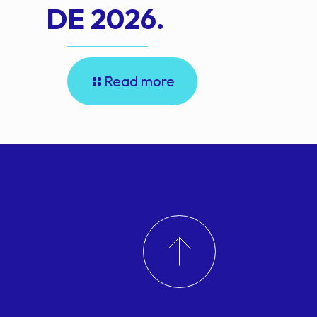
DE 2026.
Read more