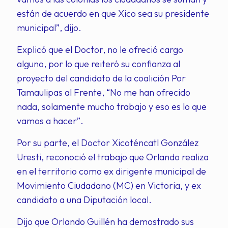
están de acuerdo en que Xico sea su presidente
municipal”, dijo.
Explicó que el Doctor, no le ofreció cargo
alguno, por lo que reiteró su confianza al
proyecto del candidato de la coalición Por
Tamaulipas al Frente, “No me han ofrecido
nada, solamente mucho trabajo y eso es lo que
vamos a hacer”.
Por su parte, el Doctor Xicoténcatl González
Uresti, reconoció el trabajo que Orlando realiza
en el territorio como ex dirigente municipal de
Movimiento Ciudadano (MC) en Victoria, y ex
candidato a una Diputación local.
Dijo que Orlando Guillén ha demostrado sus