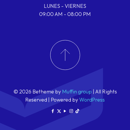
LUNES - VIERNES
09:00 AM - 08:00 PM
© 2026 Betheme by
Muffin group
| All Rights
Reserved | Powered by
WordPress