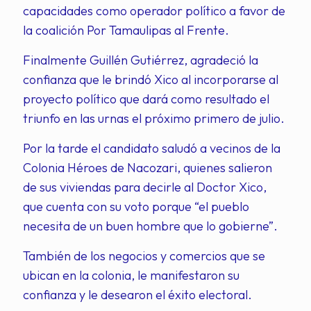
capacidades como operador político a favor de
la coalición Por Tamaulipas al Frente.
Finalmente Guillén Gutiérrez, agradeció la
confianza que le brindó Xico al incorporarse al
proyecto político que dará como resultado el
triunfo en las urnas el próximo primero de julio.
Por la tarde el candidato saludó a vecinos de la
Colonia Héroes de Nacozari, quienes salieron
de sus viviendas para decirle al Doctor Xico,
que cuenta con su voto porque “el pueblo
necesita de un buen hombre que lo gobierne”.
También de los negocios y comercios que se
ubican en la colonia, le manifestaron su
confianza y le desearon el éxito electoral.