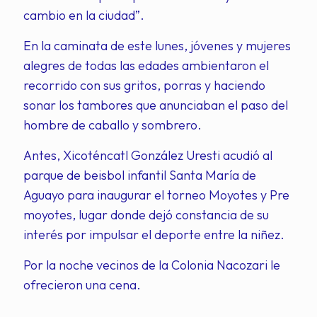
cambio en la ciudad”.
En la caminata de este lunes, jóvenes y mujeres
alegres de todas las edades ambientaron el
recorrido con sus gritos, porras y haciendo
sonar los tambores que anunciaban el paso del
hombre de caballo y sombrero.
Antes, Xicoténcatl González Uresti acudió al
parque de beisbol infantil Santa María de
Aguayo para inaugurar el torneo Moyotes y Pre
moyotes, lugar donde dejó constancia de su
interés por impulsar el deporte entre la niñez.
Por la noche vecinos de la Colonia Nacozari le
ofrecieron una cena.