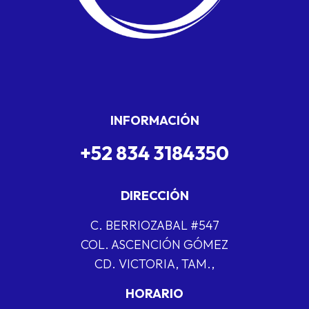
INFORMACIÓN
+52 834 3184350
DIRECCIÓN
C. BERRIOZABAL #547
COL. ASCENCIÓN GÓMEZ
CD. VICTORIA, TAM.,
HORARIO