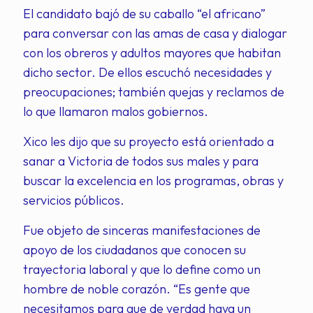
El candidato bajó de su caballo “el africano”
para conversar con las amas de casa y dialogar
con los obreros y adultos mayores que habitan
dicho sector. De ellos escuchó necesidades y
preocupaciones; también quejas y reclamos de
lo que llamaron malos gobiernos.
Xico les dijo que su proyecto está orientado a
sanar a Victoria de todos sus males y para
buscar la excelencia en los programas, obras y
servicios públicos.
Fue objeto de sinceras manifestaciones de
apoyo de los ciudadanos que conocen su
trayectoria laboral y que lo define como un
hombre de noble corazón. “Es gente que
necesitamos para que de verdad haya un