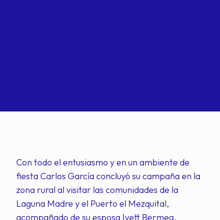
Con todo el entusiasmo y en un ambiente de
fiesta Carlos García concluyó su campaña en la
zona rural al visitar las comunidades de la
Laguna Madre y el Puerto el Mezquital,
acompañado de su esposa Ivett Bermea.