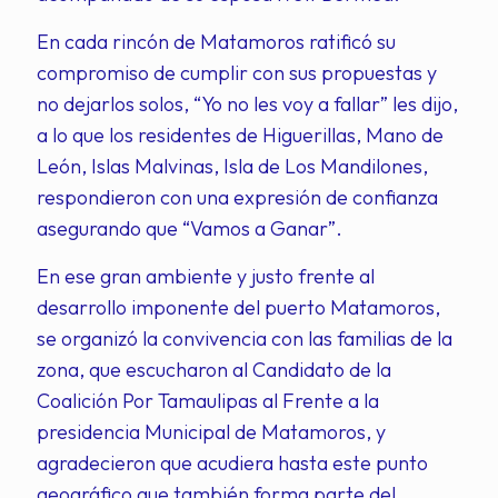
En cada rincón de Matamoros ratificó su
compromiso de cumplir con sus propuestas y
no dejarlos solos, “Yo no les voy a fallar” les dijo,
a lo que los residentes de Higuerillas, Mano de
León, Islas Malvinas, Isla de Los Mandilones,
respondieron con una expresión de confianza
asegurando que “Vamos a Ganar”.
En ese gran ambiente y justo frente al
desarrollo imponente del puerto Matamoros,
se organizó la convivencia con las familias de la
zona, que escucharon al Candidato de la
Coalición Por Tamaulipas al Frente a la
presidencia Municipal de Matamoros, y
agradecieron que acudiera hasta este punto
geográfico que también forma parte del