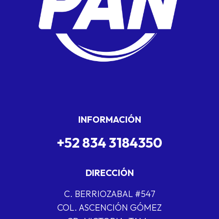
INFORMACIÓN
+52 834 3184350
DIRECCIÓN
C. BERRIOZABAL #547
COL. ASCENCIÓN GÓMEZ