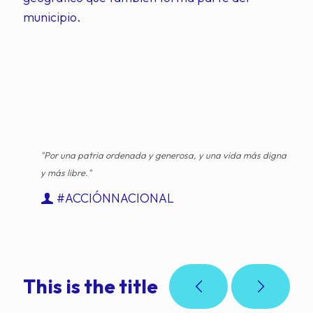
municipio.
"Por una patria ordenada y generosa, y una vida más digna
y más libre."
#ACCIÓNNACIONAL
This is the title