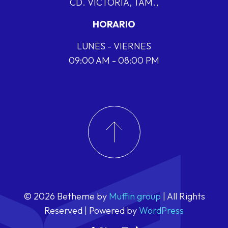
CD. VICTORIA, TAM.,
HORARIO
LUNES - VIERNES
09:00 AM - 08:00 PM
© 2026 Betheme by
Muffin group
| All Rights
Reserved | Powered by
WordPress