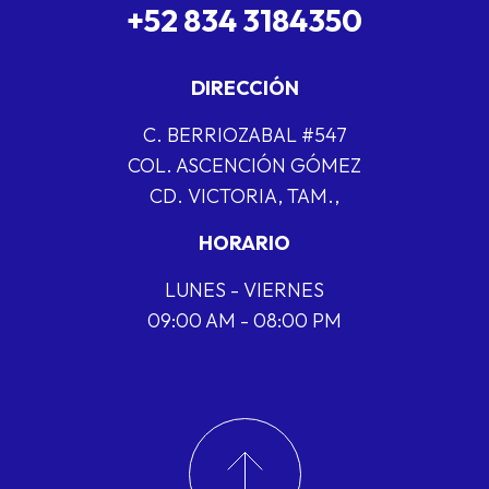
+52 834 3184350
DIRECCIÓN
C. BERRIOZABAL #547
COL. ASCENCIÓN GÓMEZ
CD. VICTORIA, TAM.,
HORARIO
LUNES - VIERNES
09:00 AM - 08:00 PM