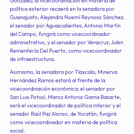
González; la vicecoordinación en materia de
política exterior recaerá en la senadora por
Guanajuato, Alejandra Noemí Reynoso Sánchez;
el senador por Aguascalientes, Antonio Martín
del Campo, fungirá como vicecoordinador
administrativo, y el senador por Veracruz, Julen
Rementería Del Puerto, como vicecoordinador
de infraestructura.
Asimismo, la senadora por Tlaxcala, Minerva
Hernández Ramos estará al frente de la
vicecoordinación económica; el senador por
San Luis Potosí, Marco Antonio Gama Basarte,
será el vicecoordinador de política interior y el
senador Raúl Paz Alonso, de Yucatán, fungirá
como vicecoordinador en materia de política
social.