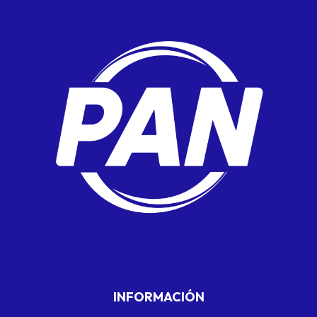
INFORMACIÓN