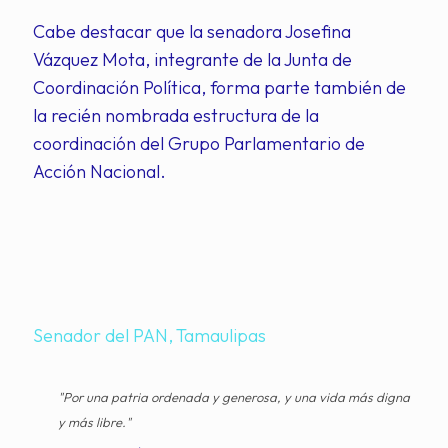
Cabe destacar que la senadora Josefina
Vázquez Mota, integrante de la Junta de
Coordinación Política, forma parte también de
la recién nombrada estructura de la
coordinación del Grupo Parlamentario de
Acción Nacional.
Senador del PAN
Tamaulipas
"Por una patria ordenada y generosa, y una vida más digna
y más libre."