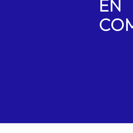
EN
COM