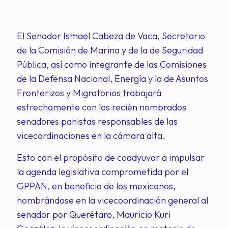
El Senador Ismael Cabeza de Vaca, Secretario
de la Comisión de Marina y de la de Seguridad
Pública, así como integrante de las Comisiones
de la Defensa Nacional, Energía y la de Asuntos
Fronterizos y Migratorios trabajará
estrechamente con los recién nombrados
senadores panistas responsables de las
vicecordinaciones en la cámara alta.
Esto con el propósito de coadyuvar a impulsar
la agenda legislativa comprometida por el
GPPAN, en beneficio de los mexicanos,
nombrándose en la vicecoordinación general al
senador por Querétaro, Mauricio Kuri