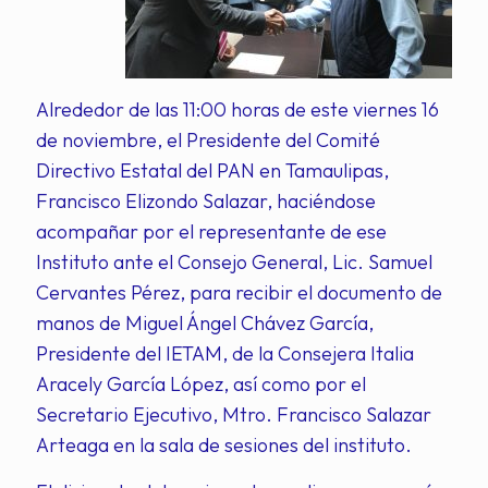
Alrededor de las 11:00 horas de este viernes 16
de noviembre, el Presidente del Comité
Directivo Estatal del PAN en Tamaulipas,
Francisco Elizondo Salazar, haciéndose
acompañar por el representante de ese
Instituto ante el Consejo General, Lic. Samuel
Cervantes Pérez, para recibir el documento de
manos de Miguel Ángel Chávez García,
Presidente del IETAM, de la Consejera Italia
Aracely García López, así como por el
Secretario Ejecutivo, Mtro. Francisco Salazar
Arteaga en la sala de sesiones del instituto.