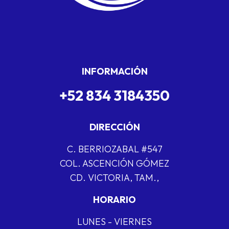
INFORMACIÓN
+52 834 3184350
DIRECCIÓN
C. BERRIOZABAL #547
COL. ASCENCIÓN GÓMEZ
CD. VICTORIA, TAM.,
HORARIO
LUNES - VIERNES