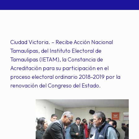
Ciudad Victoria. – Recibe Acción Nacional
Tamaulipas, del Instituto Electoral de
Tamaulipas (IETAM), la Constancia de
Acreditación para su participación en el
proceso electoral ordinario 2018-2019 por la
renovación del Congreso del Estado.