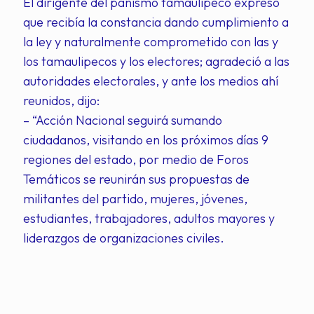
El dirigente del panismo tamaulipeco expresó
que recibía la constancia dando cumplimiento a
la ley y naturalmente comprometido con las y
los tamaulipecos y los electores; agradeció a las
autoridades electorales, y ante los medios ahí
reunidos, dijo:
– “Acción Nacional seguirá sumando
ciudadanos, visitando en los próximos días 9
regiones del estado, por medio de Foros
Temáticos se reunirán sus propuestas de
militantes del partido, mujeres, jóvenes,
estudiantes, trabajadores, adultos mayores y
liderazgos de organizaciones civiles.