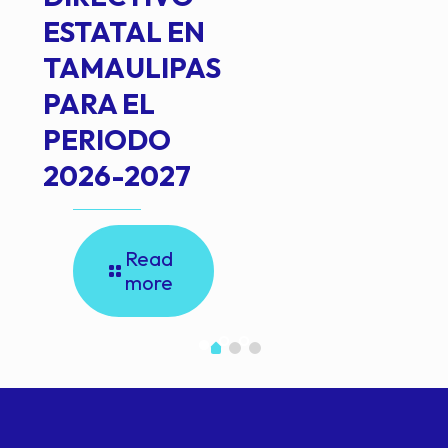
ESTATAL EN
TAMAULIPAS
PARA EL
PERIODO
2026-2027
Read
more