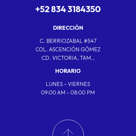
+52 834 3184350
DIRECCIÓN
C. BERRIOZABAL #547
COL. ASCENCIÓN GÓMEZ
CD. VICTORIA, TAM.,
HORARIO
LUNES - VIERNES
09:00 AM - 08:00 PM