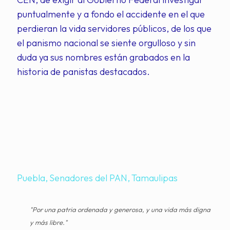
puntualmente y a fondo el accidente en el que
perdieran la vida servidores públicos, de los que
el panismo nacional se siente orgulloso y sin
duda ya sus nombres están grabados en la
historia de panistas destacados.
Puebla
Senadores del PAN
Tamaulipas
"Por una patria ordenada y generosa, y una vida más digna
y más libre."