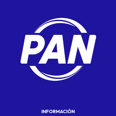
INFORMACIÓN