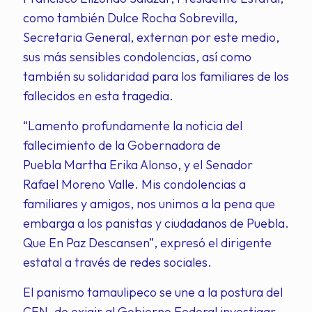
como también Dulce Rocha Sobrevilla,
Secretaria General, externan por este medio,
sus más sensibles condolencias, así como
también su solidaridad para los familiares de los
fallecidos en esta tragedia.
“Lamento profundamente la noticia del
fallecimiento de la Gobernadora de
Puebla Martha Erika Alonso, y el Senador
Rafael Moreno Valle. Mis condolencias a
familiares y amigos, nos unimos a la pena que
embarga a los panistas y ciudadanos de
Puebla
.
Que En Paz Descansen”, expresó el dirigente
estatal a través de redes sociales.
El panismo tamaulipeco se une a la postura del
CEN, de exigir al Gobierno Federal investigar