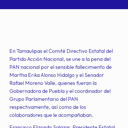
En Tamaulipas el Comité Directivo Estatal del
Partido Acción Nacional, se une a la pena del
PAN nacional por el sensible fallecimiento de
Martha Erika Alonso Hidalgo y el Senador
Rafael Moreno Valle, quienes fueran la
Gobernadora de Puebla y el coordinador del
Grupo Parlamentario del PAN
respectivamente, así como de los
colaboradores que le acompañaban.
Francisco Elizondo Salazar, Presidente Estatal,