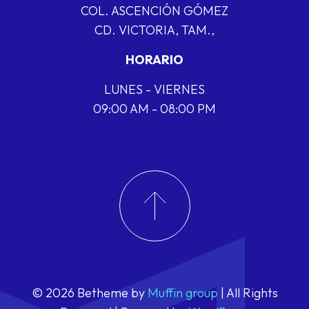
COL. ASCENCIÓN GÓMEZ
CD. VICTORIA, TAM.,
HORARIO
LUNES - VIERNES
09:00 AM - 08:00 PM
© 2026 Betheme by
Muffin group
| All Rights