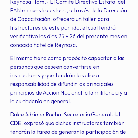
Reynosa, Tam.- El Comité Directivo Estatal del
PAN en nuestro estado, a través de la Dirección
de Capacitación, ofrecerá un taller para
Instructores de este partido, el cual tendrá
verificativo los días 25 y 26 del presente mes en
conocido hotel de Reynosa.
El mismo tiene como propósito capacitar a las
personas que deseen convertirse en
instructores y que tendrán la valiosa
responsabilidad de difundir los principales
principios de Acción Nacional, a la militancia y a
la ciudadanía en general.
Dulce Adriana Rocha, Secretaria General del
CDE, expresó que dichos instructores también
tendrán la tarea de generar la participación de