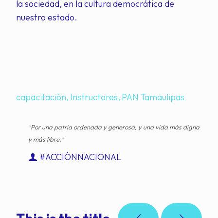
la sociedad, en la cultura democrática de
nuestro estado.
capacitación
Instructores
PAN Tamaulipas
"Por una patria ordenada y generosa, y una vida más digna
y más libre."
#ACCIÓNNACIONAL