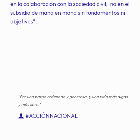
en la colaboración con la sociedad civil, no en el
subsidio de mano en mano sin fundamentos ni
objetivos”.
"Por una patria ordenada y generosa, y una vida más digna
y más libre."
#ACCIÓNNACIONAL