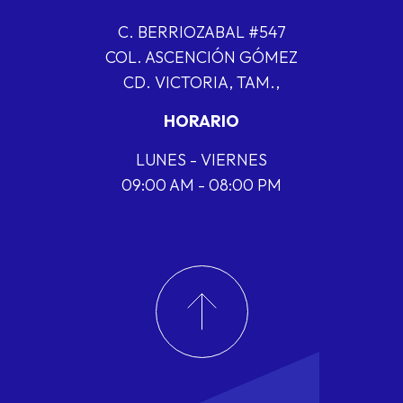
C. BERRIOZABAL #547
COL. ASCENCIÓN GÓMEZ
CD. VICTORIA, TAM.,
HORARIO
LUNES - VIERNES
09:00 AM - 08:00 PM