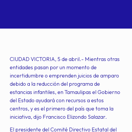
CIUDAD VICTORIA, 5 de abril.- Mientras otras
entidades pasan por un momento de
incertidumbre o emprenden juicios de amparo
debido a la reducción del programa de
estancias infantiles, en Tamaulipas el Gobierno
del Estado ayudará con recursos a estos
centros, y es el primero del país que toma la
iniciativa, dijo Francisco Elizondo Salazar.
El presidente del Comité Directivo Estatal del