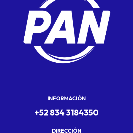
INFORMACIÓN
+52 834 3184350
DIRECCIÓN