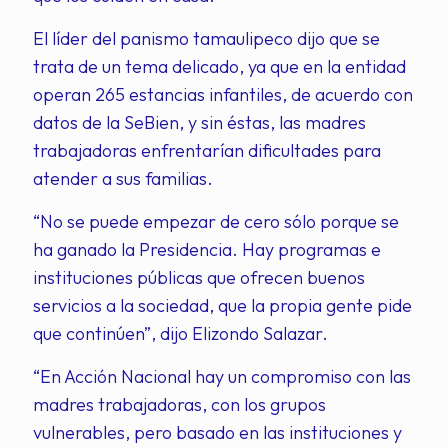
El líder del panismo tamaulipeco dijo que se
trata de un tema delicado, ya que en la entidad
operan 265 estancias infantiles, de acuerdo con
datos de la SeBien, y sin éstas, las madres
trabajadoras enfrentarían dificultades para
atender a sus familias.
“No se puede empezar de cero sólo porque se
ha ganado la Presidencia. Hay programas e
instituciones públicas que ofrecen buenos
servicios a la sociedad, que la propia gente pide
que continúen”, dijo Elizondo Salazar.
“En Acción Nacional hay un compromiso con las
madres trabajadoras, con los grupos
vulnerables, pero basado en las instituciones y