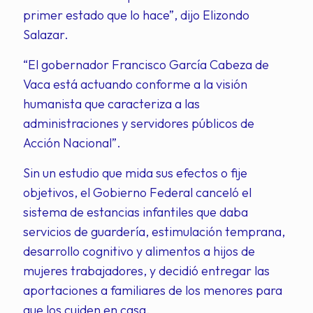
primer estado que lo hace”, dijo Elizondo
Salazar.
“El gobernador Francisco García Cabeza de
Vaca está actuando conforme a la visión
humanista que caracteriza a las
administraciones y servidores públicos de
Acción Nacional”.
Sin un estudio que mida sus efectos o fije
objetivos, el Gobierno Federal canceló el
sistema de estancias infantiles que daba
servicios de guardería, estimulación temprana,
desarrollo cognitivo y alimentos a hijos de
mujeres trabajadores, y decidió entregar las
aportaciones a familiares de los menores para
que los cuiden en casa.