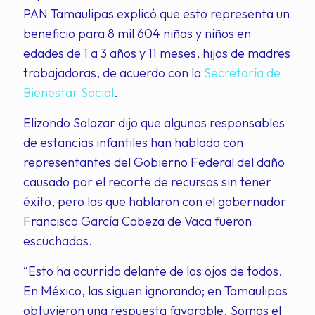
PAN Tamaulipas explicó que esto representa un
beneficio para 8 mil 604 niñas y niños en
edades de 1 a 3 años y 11 meses, hijos de madres
trabajadoras, de acuerdo con la
Secretaría de
Bienestar Social
.
Elizondo Salazar dijo que algunas responsables
de estancias infantiles han hablado con
representantes del Gobierno Federal del daño
causado por el recorte de recursos sin tener
éxito, pero las que hablaron con el gobernador
Francisco García Cabeza de Vaca fueron
escuchadas.
“Esto ha ocurrido delante de los ojos de todos.
En México, las siguen ignorando; en Tamaulipas
obtuvieron una respuesta favorable. Somos el