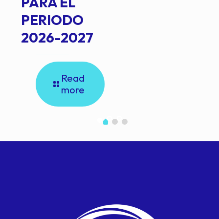
PARA EL
PERIODO
2026-2027
Read
more