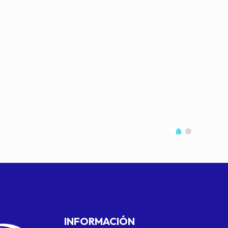
INFORMACIÓN