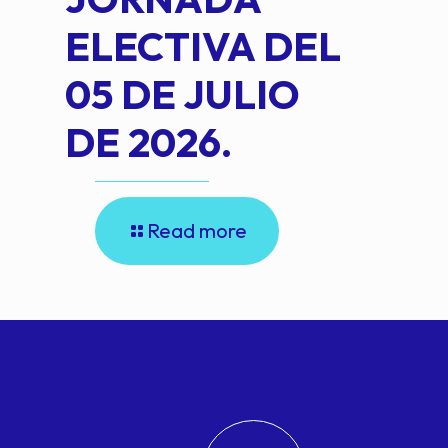
ELECTIVA DEL
05 DE JULIO
DE 2026.
Read more