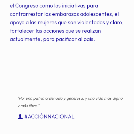
el Congreso como las iniciativas para
contrarrestar los embarazos adolescentes, el
apoyo a las mujeres que son violentadas y claro,
fortalecer las acciones que se realizan
actualmente, para pacificar al país.
"Por una patria ordenada y generosa, y una vida más digna
y más libre."
#ACCIÓNNACIONAL