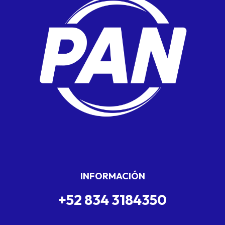
INFORMACIÓN
+52 834 3184350