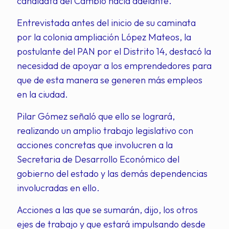
candidata del Cambio hacia adelante.
Entrevistada antes del inicio de su caminata
por la colonia ampliación López Mateos, la
postulante del PAN por el Distrito 14, destacó la
necesidad de apoyar a los emprendedores para
que de esta manera se generen más empleos
en la ciudad.
Pilar Gómez señaló que ello se logrará,
realizando un amplio trabajo legislativo con
acciones concretas que involucren a la
Secretaria de Desarrollo Económico del
gobierno del estado y las demás dependencias
involucradas en ello.
Acciones a las que se sumarán, dijo, los otros
ejes de trabajo y que estará impulsando desde