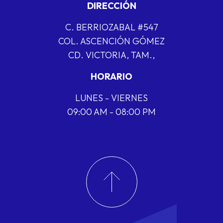
DIRECCIÓN
C. BERRIOZABAL #547
COL. ASCENCIÓN GÓMEZ
CD. VICTORIA, TAM.,
HORARIO
LUNES - VIERNES
09:00 AM - 08:00 PM