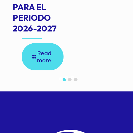
PARA EL
PERIODO
2026-2027
Read
more