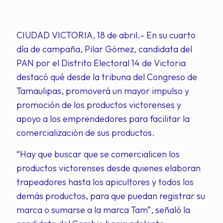
CIUDAD VICTORIA, 18 de abril.- En su cuarto
día de campaña, Pilar Gómez, candidata del
PAN por el Distrito Electoral 14 de Victoria
destacó qué desde la tribuna del Congreso de
Tamaulipas, promoverá un mayor impulso y
promoción de los productos victorenses y
apoyo a los emprendedores para facilitar la
comercialización de sus productos.
“Hay que buscar que se comercialicen los
productos victorenses desde quienes elaboran
trapeadores hasta los apicultores y todos los
demás productos, para que puedan registrar su
marca o sumarse a la marca Tam”, señaló la