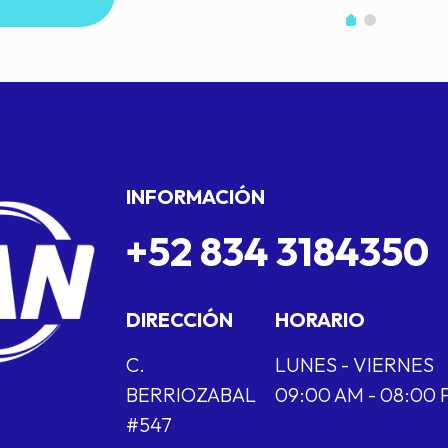
INFORMACIÓN
+52 834 3184350
DIRECCIÓN
HORARIO
C.
LUNES - VIERNES
BERRIOZABAL
09:00 AM - 08:00
#547