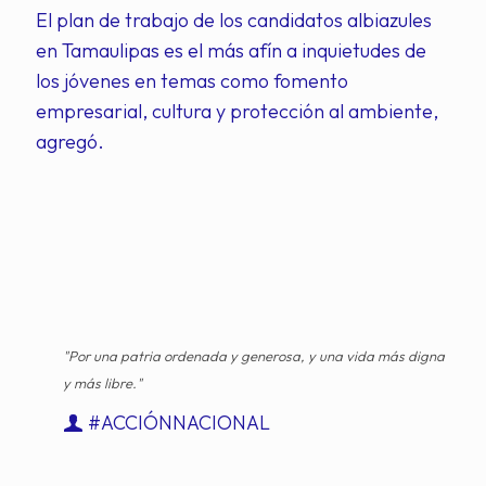
El plan de trabajo de los candidatos albiazules
en Tamaulipas es el más afín a inquietudes de
los jóvenes en temas como fomento
empresarial, cultura y protección al ambiente,
agregó.
"Por una patria ordenada y generosa, y una vida más digna
y más libre."
#ACCIÓNNACIONAL