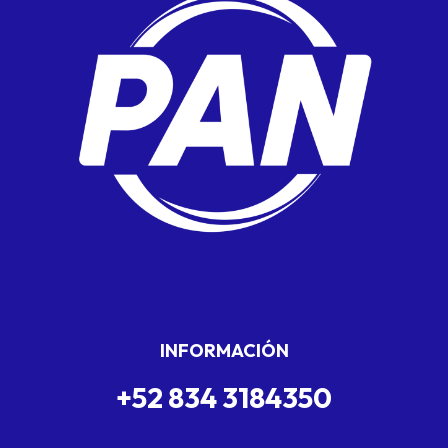
INFORMACIÓN
+52 834 3184350