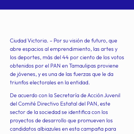
Ciudad Victoria. – Por su visión de futuro, que
abre espacios al emprendimiento, las artes y
los deportes, más del 44 por ciento de los votos
obtenidos por el PAN en Tamaulipas proviene
de jóvenes, y es una de las fuerzas que le da
triunfos electorales en la entidad.
De acuerdo con la Secretaría de Acción Juvenil
del Comité Directivo Estatal del PAN, este
sector de la sociedad se identifica con los
proyectos de desarrollo que promueven los
candidatos albiazules en esta campaña para