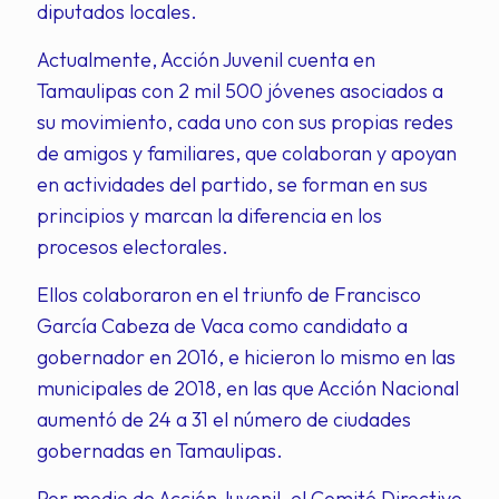
diputados locales.
Actualmente, Acción Juvenil cuenta en
Tamaulipas con 2 mil 500 jóvenes asociados a
su movimiento, cada uno con sus propias redes
de amigos y familiares, que colaboran y apoyan
en actividades del partido, se forman en sus
principios y marcan la diferencia en los
procesos electorales.
Ellos colaboraron en el triunfo de Francisco
García Cabeza de Vaca como candidato a
gobernador en 2016, e hicieron lo mismo en las
municipales de 2018, en las que Acción Nacional
aumentó de 24 a 31 el número de ciudades
gobernadas en Tamaulipas.
Por medio de Acción Juvenil, el Comité Directivo