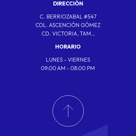
DIRECCIÓN
C. BERRIOZABAL #547
COL. ASCENCIÓN GÓMEZ
CD. VICTORIA, TAM.,
HORARIO
LUNES - VIERNES
09:00 AM - 08:00 PM