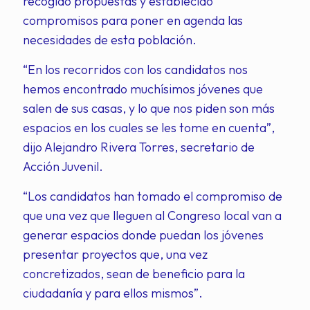
recogido propuestas y establecido
compromisos para poner en agenda las
necesidades de esta población.
“En los recorridos con los candidatos nos
hemos encontrado muchísimos jóvenes que
salen de sus casas, y lo que nos piden son más
espacios en los cuales se les tome en cuenta”,
dijo Alejandro Rivera Torres, secretario de
Acción Juvenil.
“Los candidatos han tomado el compromiso de
que una vez que lleguen al Congreso local van a
generar espacios donde puedan los jóvenes
presentar proyectos que, una vez
concretizados, sean de beneficio para la
ciudadanía y para ellos mismos”.