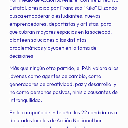
Estatal, presidido por Francisco “Kiko” Elizondo,
busca empoderar a estudiantes, nuevos
emprendedores, deportistas y artistas, para
que cubran mayores espacios en la sociedad,
planteen soluciones a las distintas
problemáticas y ayuden en la toma de
decisiones.
Más que ningún otro partido, el PAN valora a los
jóvenes como agentes de cambio, como
generadores de creatividad, paz y desarrollo, y
no como personas pasivas, ninis o causantes de
intranquilidad.
En la campaña de este año, los 22 candidatos a
diputados locales de Acción Nacional han