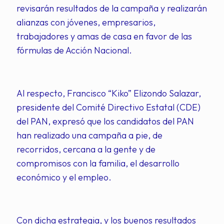
revisarán resultados de la campaña y realizarán
alianzas con jóvenes, empresarios,
trabajadores y amas de casa en favor de las
fórmulas de Acción Nacional.
Al respecto, Francisco “Kiko” Elizondo Salazar,
presidente del Comité Directivo Estatal (CDE)
del PAN, expresó que los candidatos del PAN
han realizado una campaña a pie, de
recorridos, cercana a la gente y de
compromisos con la familia, el desarrollo
económico y el empleo.
Con dicha estrategia, y los buenos resultados