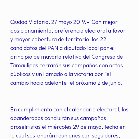
Ciudad Victoria, 27 mayo 2019.- Con mejor
posicionamiento, preferencia electoral a favor
y mayor cobertura de territorio, los 22
candidatos del PAN a diputado local por el
principio de mayoría relativa del Congreso de
Tamaulipas cerrarán sus campañas con actos
públicos y un llamado a la victoria por “el
cambio hacia adelante” el próximo 2 de junio.
En cumplimiento con el calendario electoral, los
abanderados concluirán sus campañas
proselitistas el miércoles 29 de mayo, fecha en
la cual sostendrán reuniones con seguidores,