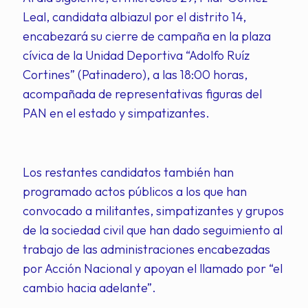
Leal, candidata albiazul por el distrito 14,
encabezará su cierre de campaña en la plaza
cívica de la Unidad Deportiva “Adolfo Ruíz
Cortines” (Patinadero), a las 18:00 horas,
acompañada de representativas figuras del
PAN en el estado y simpatizantes.
Los restantes candidatos también han
programado actos públicos a los que han
convocado a militantes, simpatizantes y grupos
de la sociedad civil que han dado seguimiento al
trabajo de las administraciones encabezadas
por Acción Nacional y apoyan el llamado por “el
cambio hacia adelante”.