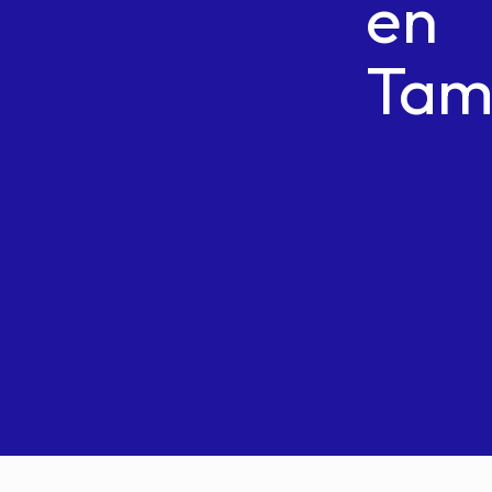
en
Tam