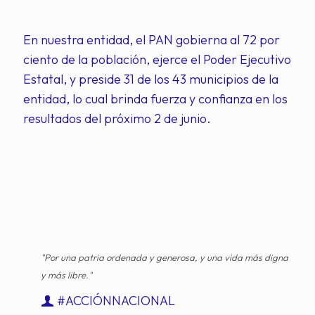
En nuestra entidad, el PAN gobierna al 72 por
ciento de la población, ejerce el Poder Ejecutivo
Estatal, y preside 31 de los 43 municipios de la
entidad, lo cual brinda fuerza y confianza en los
resultados del próximo 2 de junio.
"Por una patria ordenada y generosa, y una vida más digna
y más libre."
#ACCIÓNNACIONAL