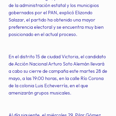
de la administración estatal y los municipios
gobernados por el PAN, explicó Elizondo
Salazar, el partido ha obtenido una mayor
preferencia electoral y se encuentra muy bien
posicionado en el actual proceso.
En el distrito 15 de ciudad Victoria, el candidato
de Acción Nacional Arturo Soto Alemán llevará
a cabo su cierre de campaña este martes 28 de
mayo, a las 19:00 horas, en la calle Río Corona
de la colonia Luis Echeverría, en el que
amenizarán grupos musicales.
Al día siguiente, el miércoles 29, Pilar Gómez