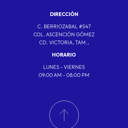
DIRECCIÓN
C. BERRIOZABAL #547
COL. ASCENCIÓN GÓMEZ
CD. VICTORIA, TAM.,
HORARIO
LUNES - VIERNES
09:00 AM - 08:00 PM