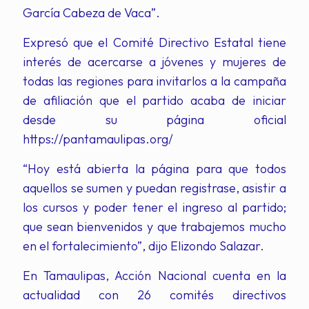
García Cabeza de Vaca”.
Expresó que el Comité Directivo Estatal tiene
interés de acercarse a jóvenes y mujeres de
todas las regiones para invitarlos a la campaña
de afiliación que el partido acaba de iniciar
desde su página oficial
https://pantamaulipas.org/
“Hoy está abierta la página para que todos
aquellos se sumen y puedan registrase, asistir a
los cursos y poder tener el ingreso al partido;
que sean bienvenidos y que trabajemos mucho
en el fortalecimiento”, dijo Elizondo Salazar.
En Tamaulipas, Acción Nacional cuenta en la
actualidad con 26 comités directivos