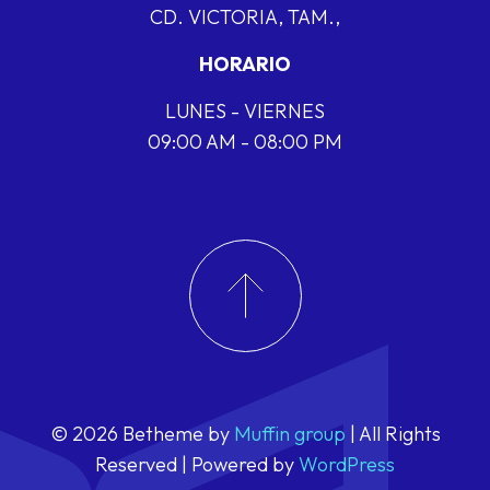
CD. VICTORIA, TAM.,
HORARIO
LUNES - VIERNES
09:00 AM - 08:00 PM
© 2026 Betheme by
Muffin group
| All Rights
Reserved | Powered by
WordPress