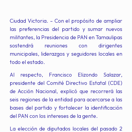
Ciudad Victoria. – Con el propósito de ampliar
las preferencias del partido y sumar nuevos
militantes, la Presidencia de PAN en Tamaulipas
sostendrá reuniones con dirigentes
municipales, liderazgos y seguidores locales en
todo el estado.
Al respecto, Francisco Elizondo Salazar,
presidente del Comité Directivo Estatal (CDE)
de Acción Nacional, explicó que recorrerá las
seis regiones de la entidad para acercarse a las
bases del partido y fortalecer la identificación
del PAN con los intereses de la gente.
La elección de diputados locales del pasado 2