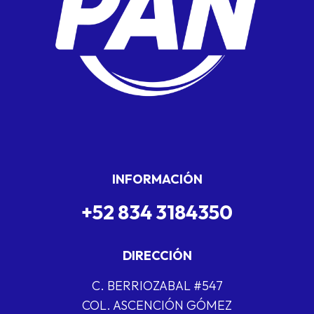
INFORMACIÓN
+52 834 3184350
DIRECCIÓN
C. BERRIOZABAL #547
COL. ASCENCIÓN GÓMEZ