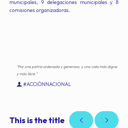
municipales, 9 delegaciones municipales y 8
comisiones organizadoras.
"Por una patria ordenada y generosa, y una vida más digna
y más libre."
#ACCIÓNNACIONAL
This is the title