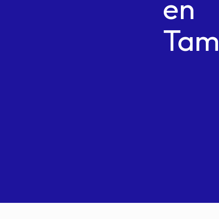
en
Tam