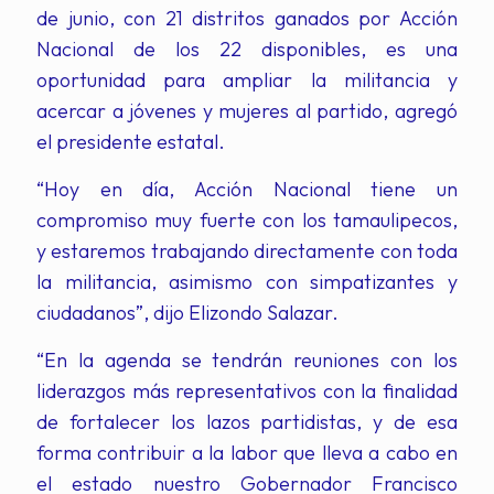
de junio, con 21 distritos ganados por Acción
Nacional de los 22 disponibles, es una
oportunidad para ampliar la militancia y
acercar a jóvenes y mujeres al partido, agregó
el presidente estatal.
“Hoy en día, Acción Nacional tiene un
compromiso muy fuerte con los tamaulipecos,
y estaremos trabajando directamente con toda
la militancia, asimismo con simpatizantes y
ciudadanos”, dijo Elizondo Salazar.
“En la agenda se tendrán reuniones con los
liderazgos más representativos con la finalidad
de fortalecer los lazos partidistas, y de esa
forma contribuir a la labor que lleva a cabo en
el estado nuestro Gobernador Francisco