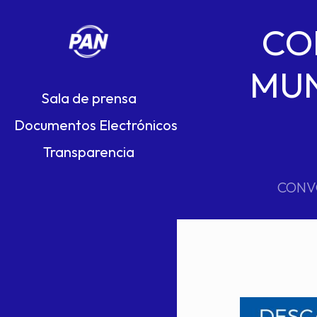
CO
MUN
Sala de prensa
Documentos Electrónicos
Transparencia
CONVO