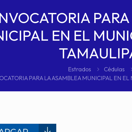
NVOCATORIA PARA
ICIPAL EN EL MUNI
TAMAULIP
Estrados
Cédulas
CATORIA PARA LA ASAMBLEA MUNICIPAL EN EL 