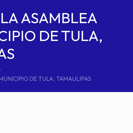
 LA ASAMBLEA
CIPIO DE TULA,
AS
MUNICIPIO DE TULA, TAMAULIPAS