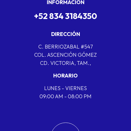
INFORMACIÓN
+52 834 3184350
DIRECCIÓN
C. BERRIOZABAL #547
COL. ASCENCIÓN GÓMEZ
CD. VICTORIA, TAM.,
HORARIO
LUNES - VIERNES
09:00 AM - 08:00 PM