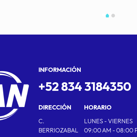
INFORMACIÓN
+52 834 3184350
DIRECCIÓN
HORARIO
C.
LUNES - VIERNES
BERRIOZABAL
09:00 AM - 08:00