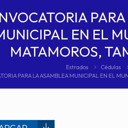
NVOCATORIA PARA
MUNICIPAL EN EL M
MATAMOROS, TA
Estrados
Cédulas
ORIA PARA LA ASAMBLEA MUNICIPAL EN EL MU