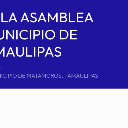
 LA ASAMBLEA
UNICIPIO DE
MAULIPAS
NICIPIO DE MATAMOROS, TAMAULIPAS