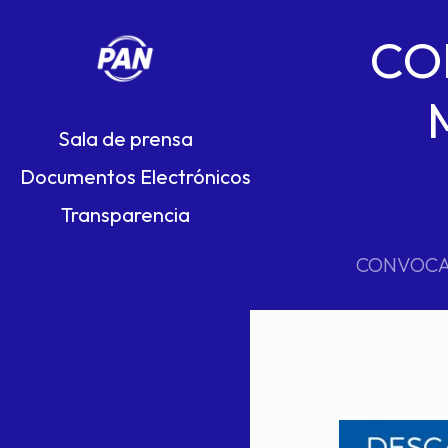
CO
Sala de prensa
Documentos Electrónicos
Transparencia
CONVOCAT