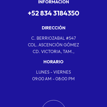
INFORMACIÓN
+52 834 3184350
DIRECCIÓN
C. BERRIOZABAL #547
COL. ASCENCIÓN GÓMEZ
CD. VICTORIA, TAM.,
HORARIO
LUNES - VIERNES
09:00 AM - 08:00 PM