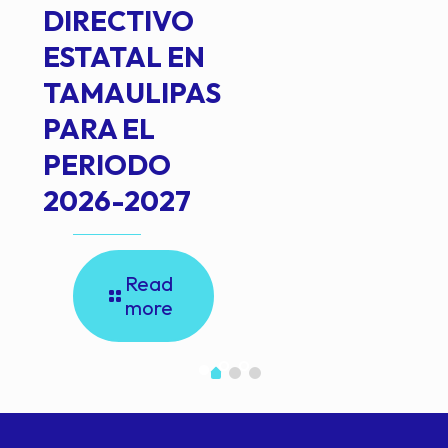
DIRECTIVO
ESTATAL EN
TAMAULIPAS
PARA EL
PERIODO
2026-2027
Read
more