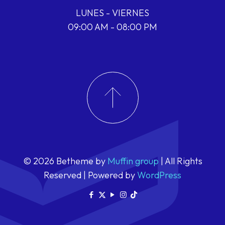
LUNES - VIERNES
09:00 AM - 08:00 PM
© 2026 Betheme by
Muffin group
| All Rights
Reserved | Powered by
WordPress