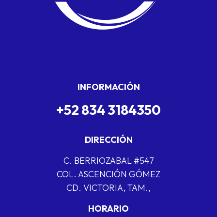
INFORMACIÓN
+52 834 3184350
DIRECCIÓN
C. BERRIOZABAL #547
COL. ASCENCIÓN GÓMEZ
CD. VICTORIA, TAM.,
HORARIO