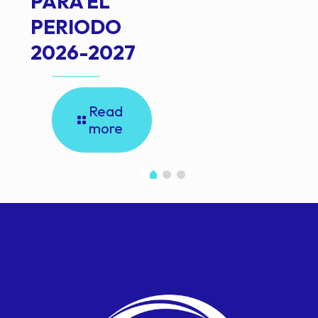
PARA EL
PERIODO
2026-2027
Read
more