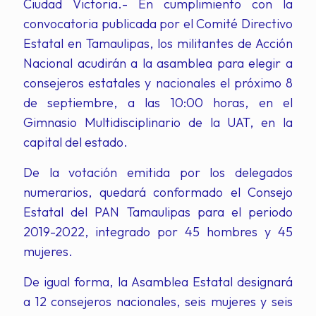
Ciudad Victoria.- En cumplimiento con la
convocatoria publicada por el Comité Directivo
Estatal en Tamaulipas, los militantes de Acción
Nacional acudirán a la asamblea para elegir a
consejeros estatales y nacionales el próximo 8
de septiembre, a las 10:00 horas, en el
Gimnasio Multidisciplinario de la UAT, en la
capital del estado.
De la votación emitida por los delegados
numerarios, quedará conformado el Consejo
Estatal del PAN Tamaulipas para el periodo
2019-2022, integrado por 45 hombres y 45
mujeres.
De igual forma, la Asamblea Estatal designará
a 12 consejeros nacionales, seis mujeres y seis