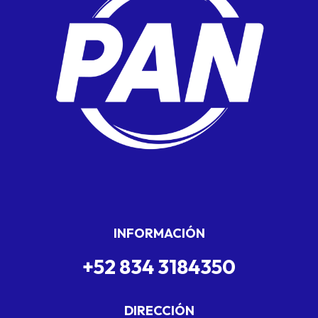
INFORMACIÓN
+52 834 3184350
DIRECCIÓN