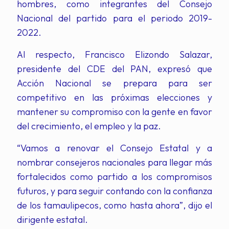
hombres, como integrantes del Consejo
Nacional del partido para el periodo 2019-
2022.
Al respecto, Francisco Elizondo Salazar,
presidente del CDE del PAN, expresó que
Acción Nacional se prepara para ser
competitivo en las próximas elecciones y
mantener su compromiso con la gente en favor
del crecimiento, el empleo y la paz.
“Vamos a renovar el Consejo Estatal y a
nombrar consejeros nacionales para llegar más
fortalecidos como partido a los compromisos
futuros, y para seguir contando con la confianza
de los tamaulipecos, como hasta ahora”, dijo el
dirigente estatal.