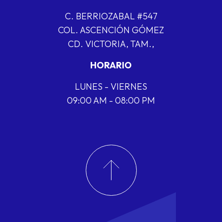
C. BERRIOZABAL #547
COL. ASCENCIÓN GÓMEZ
CD. VICTORIA, TAM.,
HORARIO
LUNES - VIERNES
09:00 AM - 08:00 PM