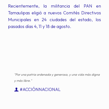
Recientemente, la militancia del PAN en
Tamaulipas eligió a nuevos Comités Directivos
Municipales en 24 ciudades del estado, los
pasados días 4, 11 y 18 de agosto.
"Por una patria ordenada y generosa, y una vida más digna
y más libre."
#ACCIÓNNACIONAL