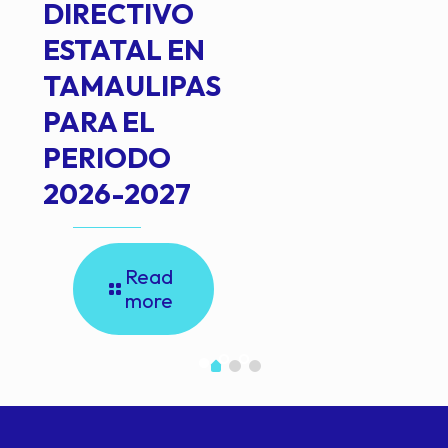
DIRECTIVO
ESTATAL EN
TAMAULIPAS
PARA EL
PERIODO
2026-2027
Read
more