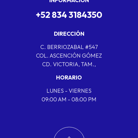
INFORMACIÓN
+52 834 3184350
DIRECCIÓN
C. BERRIOZABAL #547
COL. ASCENCIÓN GÓMEZ
CD. VICTORIA, TAM.,
HORARIO
LUNES - VIERNES
09:00 AM - 08:00 PM