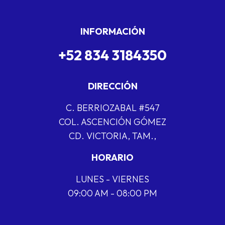
INFORMACIÓN
+52 834 3184350
DIRECCIÓN
C. BERRIOZABAL #547
COL. ASCENCIÓN GÓMEZ
CD. VICTORIA, TAM.,
HORARIO
LUNES - VIERNES
09:00 AM - 08:00 PM