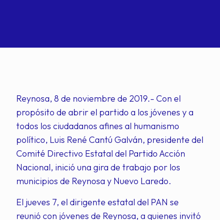
Reynosa, 8 de noviembre de 2019.- Con el
propósito de abrir el partido a los jóvenes y a
todos los ciudadanos afines al humanismo
político, Luis René Cantú Galván, presidente del
Comité Directivo Estatal del Partido Acción
Nacional, inició una gira de trabajo por los
municipios de Reynosa y Nuevo Laredo.
El jueves 7, el dirigente estatal del PAN se
reunió con jóvenes de Reynosa, a quienes invitó