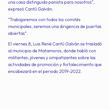
una casa distinguida panista para nosotros”,
expresó Cantú Galván.
“Trabajaremos con todos los comités
municipales, seremos una dirigencia de puertas
abiertas”.
El viernes 8, Luis René Cantú Galván se trasladó
al municipio de Matamoros, donde habló con
militantes, jóvenes y simpatizantes sobre las
actividades de promoción y fortalecimiento que
encabezará en el periodo 2019-2022.