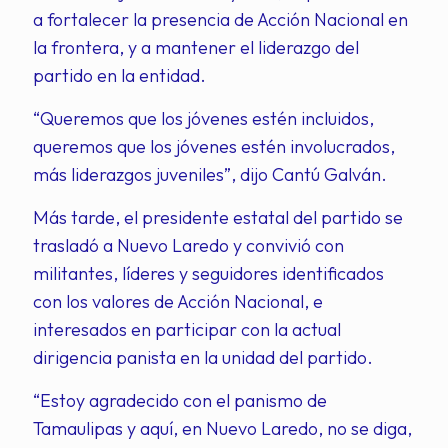
a fortalecer la presencia de Acción Nacional en
la frontera, y a mantener el liderazgo del
partido en la entidad.
“Queremos que los jóvenes estén incluidos,
queremos que los jóvenes estén involucrados,
más liderazgos juveniles”, dijo Cantú Galván.
Más tarde, el presidente estatal del partido se
trasladó a Nuevo Laredo y convivió con
militantes, líderes y seguidores identificados
con los valores de Acción Nacional, e
interesados en participar con la actual
dirigencia panista en la unidad del partido.
“Estoy agradecido con el panismo de
Tamaulipas y aquí, en Nuevo Laredo, no se diga,