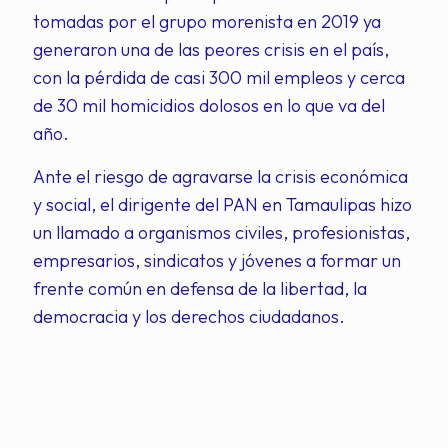
tomadas por el grupo morenista en 2019 ya
generaron una de las peores crisis en el país,
con la pérdida de casi 300 mil empleos y cerca
de 30 mil homicidios dolosos en lo que va del
año.
Ante el riesgo de agravarse la crisis económica
y social, el dirigente del PAN en Tamaulipas hizo
un llamado a organismos civiles, profesionistas,
empresarios, sindicatos y jóvenes a formar un
frente común en defensa de la libertad, la
democracia y los derechos ciudadanos.