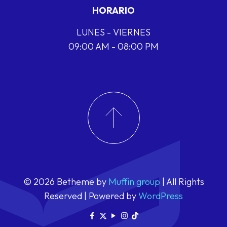
HORARIO
LUNES - VIERNES
09:00 AM - 08:00 PM
© 2026 Betheme by
Muffin group
| All Rights
Reserved | Powered by
WordPress