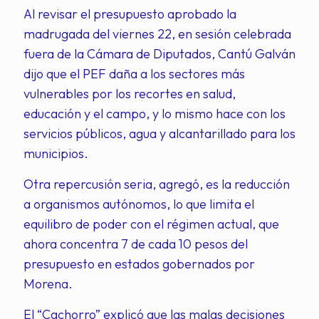
Al revisar el presupuesto aprobado la
madrugada del viernes 22, en sesión celebrada
fuera de la Cámara de Diputados, Cantú Galván
dijo que el PEF daña a los sectores más
vulnerables por los recortes en salud,
educación y el campo, y lo mismo hace con los
servicios públicos, agua y alcantarillado para los
municipios.
Otra repercusión seria, agregó, es la reducción
a organismos autónomos, lo que limita el
equilibro de poder con el régimen actual, que
ahora concentra 7 de cada 10 pesos del
presupuesto en estados gobernados por
Morena.
El “Cachorro” explicó que las malas decisiones