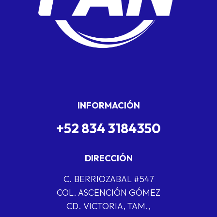
INFORMACIÓN
+52 834 3184350
DIRECCIÓN
C. BERRIOZABAL #547
COL. ASCENCIÓN GÓMEZ
CD. VICTORIA, TAM.,