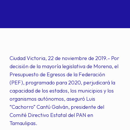
Ciudad Victoria, 22 de noviembre de 2019.- Por
decisión de la mayoría legislativa de Morena, el
Presupuesto de Egresos de la Federación
(PEF), programado para 2020, perjudicará la
capacidad de los estados, los municipios y los
organismos autónomos, aseguró Luis
“Cachorro” Cantú Galván, presidente del
Comité Directivo Estatal del PAN en
Tamaulipas.