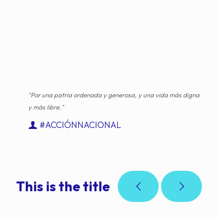
"Por una patria ordenada y generosa, y una vida más digna
y más libre."
#ACCIÓNNACIONAL
This is the title