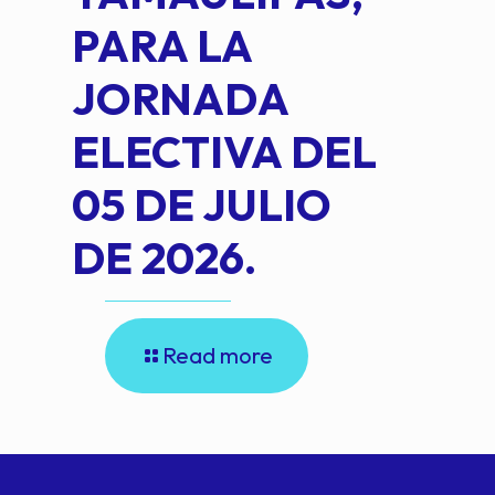
PARA LA
JORNADA
ELECTIVA DEL
05 DE JULIO
DE 2026.
Read more