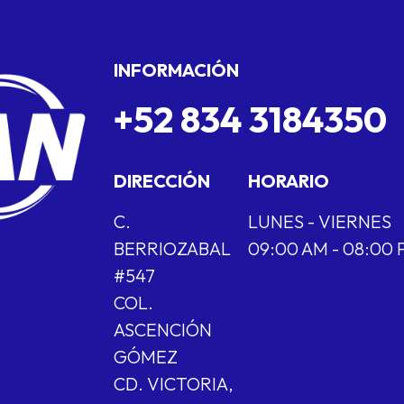
INFORMACIÓN
+52 834 3184350
DIRECCIÓN
HORARIO
C.
LUNES - VIERNES
BERRIOZABAL
09:00 AM - 08:00
#547
COL.
ASCENCIÓN
GÓMEZ
CD. VICTORIA,