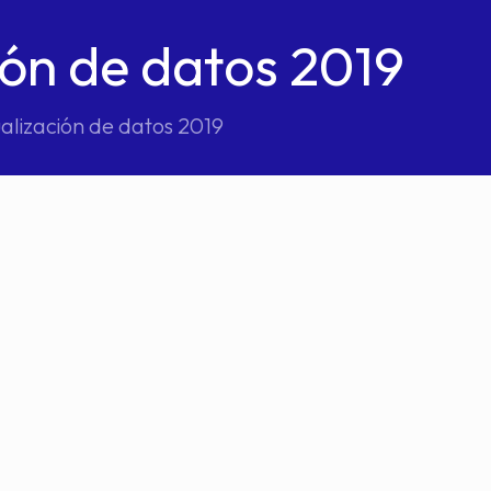
ión de datos 2019
alización de datos 2019