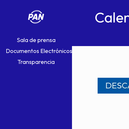
Calen
Sala de prensa
Documentos Electrónicos
Transparencia