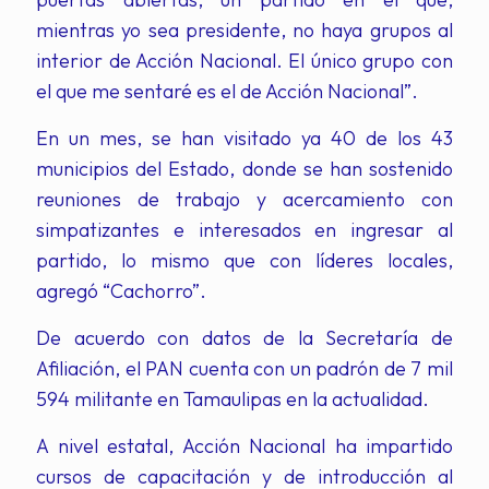
mientras yo sea presidente, no haya grupos al
interior de Acción Nacional. El único grupo con
el que me sentaré es el de Acción Nacional”.
En un mes, se han visitado ya 40 de los 43
municipios del Estado, donde se han sostenido
reuniones de trabajo y acercamiento con
simpatizantes e interesados en ingresar al
partido, lo mismo que con líderes locales,
agregó “Cachorro”.
De acuerdo con datos de la Secretaría de
Afiliación, el PAN cuenta con un padrón de 7 mil
594 militante en Tamaulipas en la actualidad.
A nivel estatal, Acción Nacional ha impartido
cursos de capacitación y de introducción al