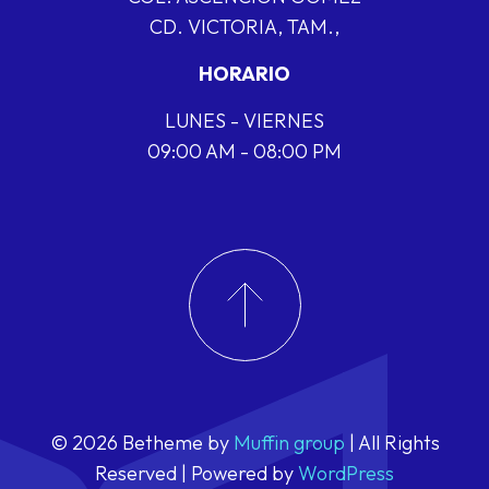
CD. VICTORIA, TAM.,
HORARIO
LUNES - VIERNES
09:00 AM - 08:00 PM
© 2026 Betheme by
Muffin group
| All Rights
Reserved | Powered by
WordPress