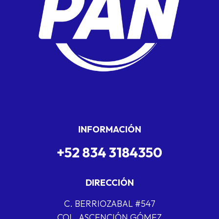
INFORMACIÓN
+52 834 3184350
DIRECCIÓN
C. BERRIOZABAL #547
COL. ASCENCIÓN GÓMEZ