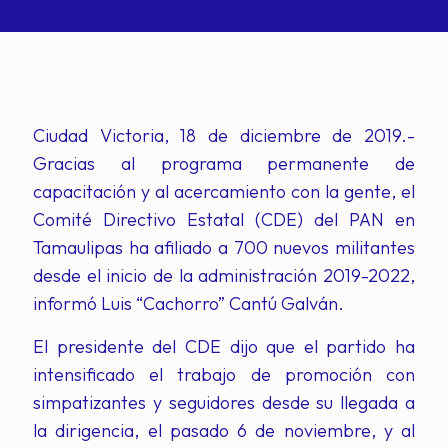
Ciudad Victoria, 18 de diciembre de 2019.-
Gracias al programa permanente de
capacitación y al acercamiento con la gente, el
Comité Directivo Estatal (CDE) del PAN en
Tamaulipas ha afiliado a 700 nuevos militantes
desde el inicio de la administración 2019-2022,
informó Luis “Cachorro” Cantú Galván.
El presidente del CDE dijo que el partido ha
intensificado el trabajo de promoción con
simpatizantes y seguidores desde su llegada a
la dirigencia, el pasado 6 de noviembre, y al