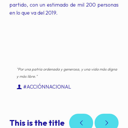
partido, con un estimado de mil 200 personas
en lo que va del 2019.
"Por una patria ordenada y generosa, y una vida más digna
y más libre."
#ACCIÓNNACIONAL
This is the title