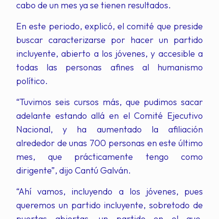
cabo de un mes ya se tienen resultados.
En este periodo, explicó, el comité que preside
buscar caracterizarse por hacer un partido
incluyente, abierto a los jóvenes, y accesible a
todas las personas afines al humanismo
político.
“Tuvimos seis cursos más, que pudimos sacar
adelante estando allá en el Comité Ejecutivo
Nacional, y ha aumentado la afiliación
alrededor de unas 700 personas en este último
mes, que prácticamente tengo como
dirigente”, dijo Cantú Galván.
“Ahí vamos, incluyendo a los jóvenes, pues
queremos un partido incluyente, sobretodo de
puertas abiertas, un partido en el que,