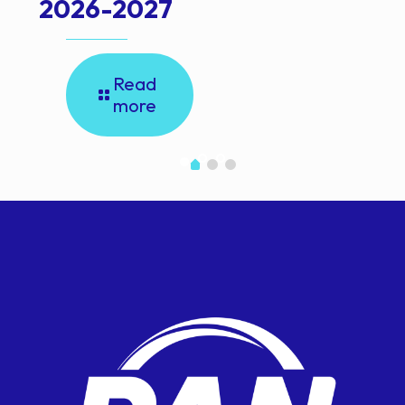
2026-2027
Read
more