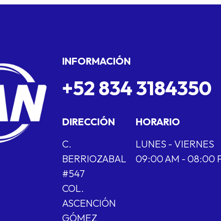
INFORMACIÓN
+52 834 3184350
DIRECCIÓN
HORARIO
C.
LUNES - VIERNES
BERRIOZABAL
09:00 AM - 08:00
#547
COL.
ASCENCIÓN
GÓMEZ