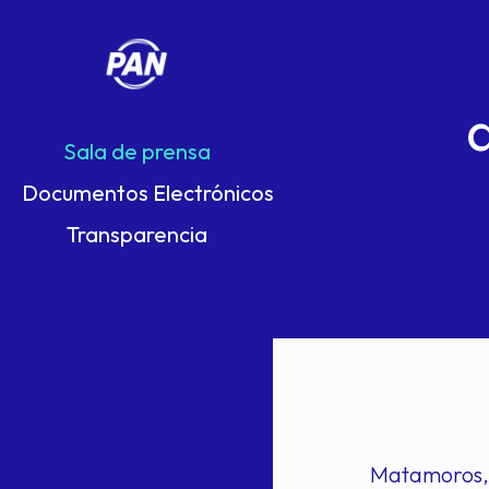
Sala de prensa
Documentos Electrónicos
Transparencia
Matamoros, 