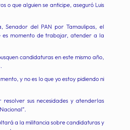
s o que alguien se anticipe, aseguró Luis
, Senador del PAN por Tamaulipas, el
te es momento de trabajar, atender a la
 busquen candidaturas en este mismo año,
.
nto, y no es lo que yo estoy pidiendo ni
 resolver sus necesidades y atenderlas
Nacional”.
ltará a la militancia sobre candidaturas y