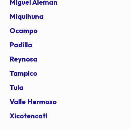
Miguel Aleman
Miquihuna
Ocampo
Padilla
Reynosa
Tampico
Tula
Valle Hermoso
Xicotencatl