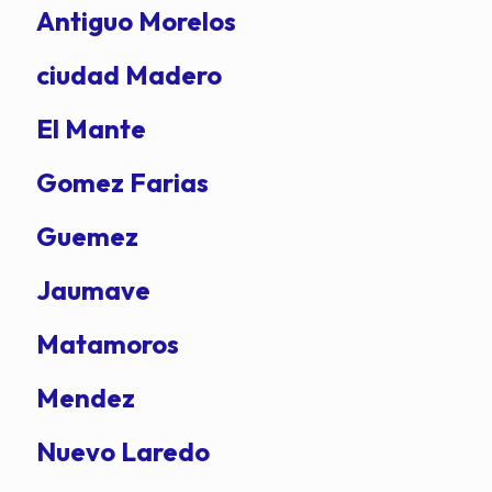
Antiguo Morelos
ciudad Madero
El Mante
Gomez Farias
Guemez
Jaumave
Matamoros
Mendez
Nuevo Laredo