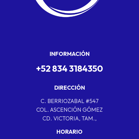
INFORMACIÓN
+52 834 3184350
DIRECCIÓN
C. BERRIOZABAL #547
COL. ASCENCIÓN GÓMEZ
CD. VICTORIA, TAM.,
HORARIO