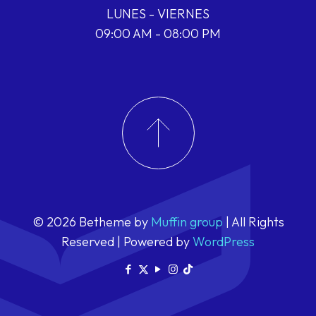
LUNES - VIERNES
09:00 AM - 08:00 PM
© 2026 Betheme by
Muffin group
| All Rights
Reserved | Powered by
WordPress