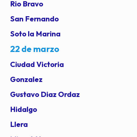
Rio Bravo
San Fernando
Soto la Marina
22 de marzo
Ciudad Victoria
Gonzalez
Gustavo Diaz Ordaz
Hidalgo
Llera