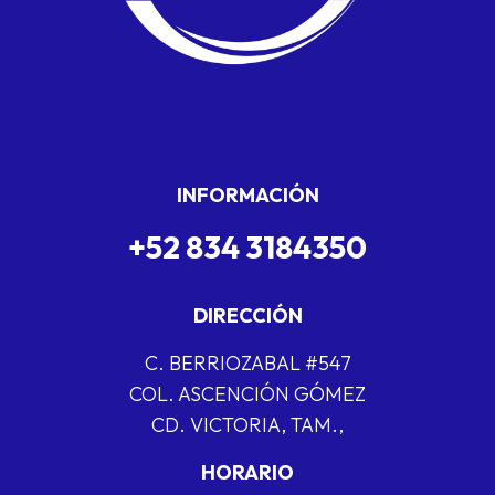
INFORMACIÓN
+52 834 3184350
DIRECCIÓN
C. BERRIOZABAL #547
COL. ASCENCIÓN GÓMEZ
CD. VICTORIA, TAM.,
HORARIO