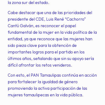
la zona sur del estado.
Cabe destacar que una de las prioridades del
presidente del CDE, Luis René “Cachorro”
Cantú Galván, es reconocer el papel
fundamental de la mujer en la vida política de la
entidad, ya que reconoce que las mujeres han
sido pieza clave para la obtención de
importantes logros para el partido en los
últimos años, señalando que sin su apoyo sería
difícil afrontar los retos venideros.
Con esto, el PAN Tamaulipas continúa en acción
para fortalecer la igualdad de género
promoviendo la activa participación de las
mujeres tamaulipecas en la vida pública.