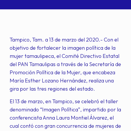
Tampico, Tam. a 13 de marzo del 2020.- Con el
objetivo de fortalecer la imagen política de la
mujer tamaulipeca, el Comité Directivo Estatal
del PAN Tamaulipas a través de la Secretaría de
Promoción Política de la Mujer, que encabeza
María Esther Lozano Hernández, realiza una
gira por las tres regiones del estado.
El 13 de marzo, en Tampico, se celebró el taller
denominado “Imagen Política”, impartido por la
conferencista Anna Laura Montiel Álvarez, el
cual contó con gran concurrencia de mujeres de