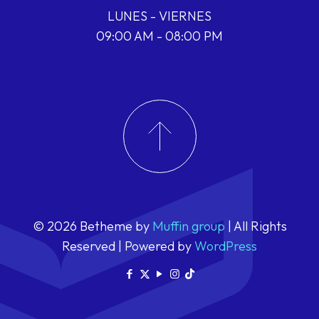
LUNES - VIERNES
09:00 AM - 08:00 PM
© 2026 Betheme by
Muffin group
| All Rights
Reserved | Powered by
WordPress