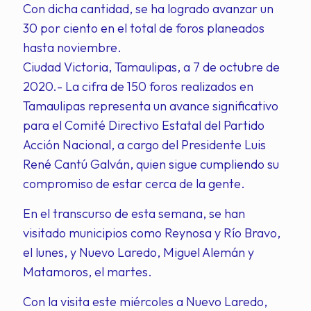
Con dicha cantidad, se ha logrado avanzar un
30 por ciento en el total de foros planeados
hasta noviembre.
Ciudad Victoria, Tamaulipas, a 7 de octubre de
2020.- La cifra de 150 foros realizados en
Tamaulipas representa un avance significativo
para el Comité Directivo Estatal del Partido
Acción Nacional, a cargo del Presidente Luis
René Cantú Galván, quien sigue cumpliendo su
compromiso de estar cerca de la gente.
En el transcurso de esta semana, se han
visitado municipios como Reynosa y Río Bravo,
el lunes, y Nuevo Laredo, Miguel Alemán y
Matamoros, el martes.
Con la visita este miércoles a Nuevo Laredo,