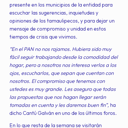
presente en los municipios de la entidad para
escuchar las sugerencias, inquietudes y
opiniones de los tamaulipecos, y para dejar un
mensaje de compromiso y unidad en estos
tiempos de crisis que vivimos.
“En el PAN no nos rajamos. Hubiera sido muy
fácil seguir trabajando desde la comodidad del
hogar, pero a nosotros nos interesa verlos a los
ojos, escucharlos, que sepan que cuentan con
nosotros. El compromiso que tenemos con
ustedes es muy grande. Les aseguro que todas
las propuestas que nos hagan llegar serán
tomadas en cuenta y les daremos buen fin”,
ha
dicho Cantú Galván en uno de los últimos foros.
En lo que resta de la semana se visitarán