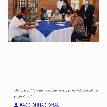
"Por una patria ordenada y generosa, y una vida más digna
y más libre."
#ACCIÓNNACIONAL