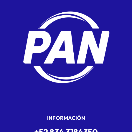
INFORMACIÓN
+52 834 3184350