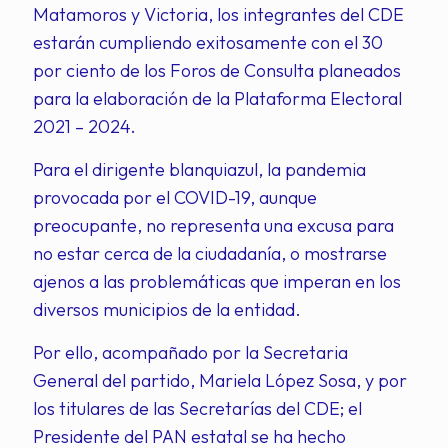
Matamoros y Victoria, los integrantes del CDE
estarán cumpliendo exitosamente con el 30
por ciento de los Foros de Consulta planeados
para la elaboración de la Plataforma Electoral
2021 – 2024.
Para el dirigente blanquiazul, la pandemia
provocada por el COVID-19, aunque
preocupante, no representa una excusa para
no estar cerca de la ciudadanía, o mostrarse
ajenos a las problemáticas que imperan en los
diversos municipios de la entidad.
Por ello, acompañado por la Secretaria
General del partido, Mariela López Sosa, y por
los titulares de las Secretarías del CDE; el
Presidente del PAN estatal se ha hecho