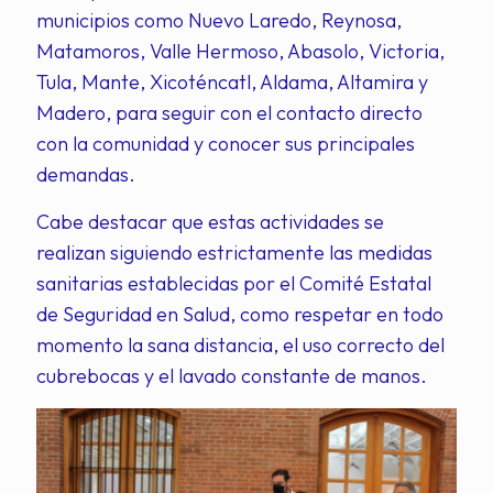
municipios como Nuevo Laredo, Reynosa,
Matamoros, Valle Hermoso, Abasolo, Victoria,
Tula, Mante, Xicoténcatl, Aldama, Altamira y
Madero, para seguir con el contacto directo
con la comunidad y conocer sus principales
demandas.
Cabe destacar que estas actividades se
realizan siguiendo estrictamente las medidas
sanitarias establecidas por el Comité Estatal
de Seguridad en Salud, como respetar en todo
momento la sana distancia, el uso correcto del
cubrebocas y el lavado constante de manos.