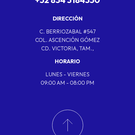
DIRECCIÓN
C. BERRIOZABAL #547
COL. ASCENCIÓN GÓMEZ
CD. VICTORIA, TAM.,
HORARIO
LUNES - VIERNES
09:00 AM - 08:00 PM