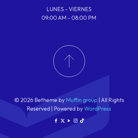
LUNES - VIERNES
09:00 AM - 08:00 PM
© 2026 Betheme by
Muffin group
| All Rights
Reserved | Powered by
WordPress