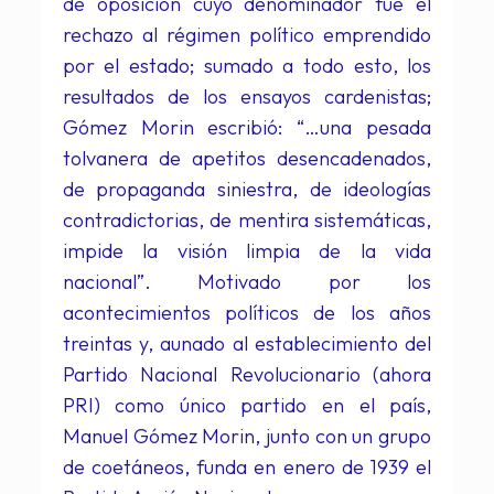
de oposición cuyo denominador fue el
rechazo al régimen político emprendido
por el estado; sumado a todo esto, los
resultados de los ensayos cardenistas;
Gómez Morin escribió: “…una pesada
tolvanera de apetitos desencadenados,
de propaganda siniestra, de ideologías
contradictorias, de mentira sistemáticas,
impide la visión limpia de la vida
nacional”. Motivado por los
acontecimientos políticos de los años
treintas y, aunado al establecimiento del
Partido Nacional Revolucionario (ahora
PRI) como único partido en el país,
Manuel Gómez Morin, junto con un grupo
de coetáneos, funda en enero de 1939 el