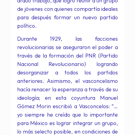
arduo trabajo, que logró reunir a un grupo
de jóvenes con quienes compartía ideales
para después formar un nuevo partido
político.
Durante 1929, las facciones
revolucionarias se aseguraron el poder a
través de la formación del PNR (Partido
Nacional Revolucionario) logrando
desorganizar a todos los partidos
anteriores. Asimismo, el vasconcelismo
hacía renacer la esperanza a través de su
ideología; en esta coyuntura Manuel
Gómez Morin escribió a Vasconcelos: “…
yo siempre he creído que lo importante
para México es lograr integrar un grupo,
lo más selecto posible, en condiciones de