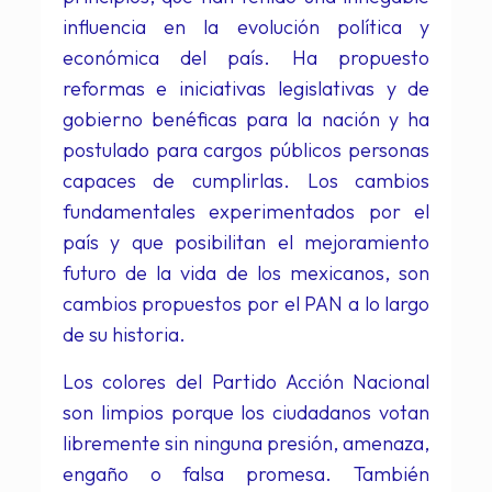
influencia en la evolución política y
económica del país. Ha propuesto
reformas e iniciativas legislativas y de
gobierno benéficas para la nación y ha
postulado para cargos públicos personas
capaces de cumplirlas. Los cambios
fundamentales experimentados por el
país y que posibilitan el mejoramiento
futuro de la vida de los mexicanos, son
cambios propuestos por el PAN a lo largo
de su historia.
Los colores del Partido Acción Nacional
son limpios porque los ciudadanos votan
libremente sin ninguna presión, amenaza,
engaño o falsa promesa. También