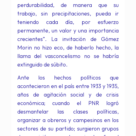
perdurabilidad, de manera que su
trabajo, sin precipitaciones, pueda ir
teniendo cada día, por esfuerzo
permanente, un valor y una importancia
crecientes”. La invitación de Gómez
Morin no hizo eco, de haberlo hecho, la
llama del vasconcelismo no se habría
extinguido de súbito.
Ante los hechos políticos que
acontecieron en el país entre 1933 y 1935,
años de agitación social y de crisis
económica; cuando el PNR logró
desmantelar las clases políticas,
organizar a obreros y campesinos en los
sectores de su partido; surgieron grupos