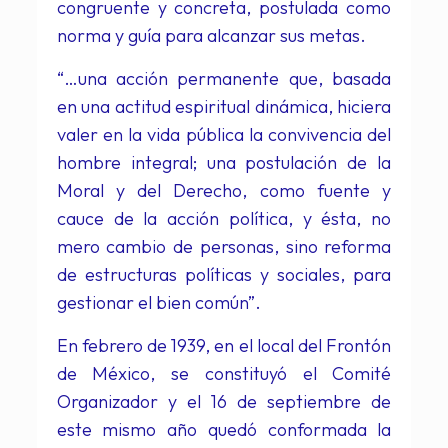
congruente y concreta, postulada como
norma y guía para alcanzar sus metas.
“…una acción permanente que, basada
en una actitud espiritual dinámica, hiciera
valer en la vida pública la convivencia del
hombre integral; una postulación de la
Moral y del Derecho, como fuente y
cauce de la acción política, y ésta, no
mero cambio de personas, sino reforma
de estructuras políticas y sociales, para
gestionar el bien común”.
En febrero de 1939, en el local del Frontón
de México, se constituyó el Comité
Organizador y el 16 de septiembre de
este mismo año quedó conformada la