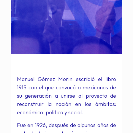
Manuel Gómez Morin escribió el libro
1915 con el que convocó a mexicanos de
su generación a unirse al proyecto de
reconstruir la nación en los ámbitos:
económico, político y social.
Fue en 1926, después de algunos años de