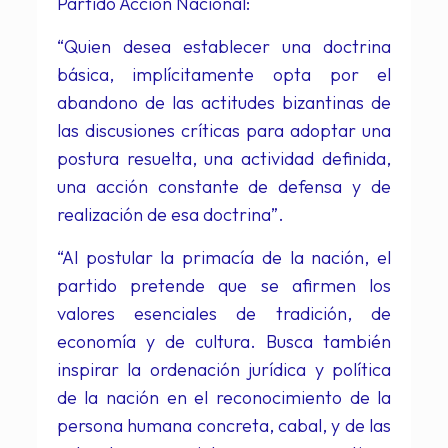
Partido Acción Nacional:
“Quien desea establecer una doctrina
básica, implícitamente opta por el
abandono de las actitudes bizantinas de
las discusiones críticas para adoptar una
postura resuelta, una actividad definida,
una acción constante de defensa y de
realización de esa doctrina”.
“Al postular la primacía de la nación, el
partido pretende que se afirmen los
valores esenciales de tradición, de
economía y de cultura. Busca también
inspirar la ordenación jurídica y política
de la nación en el reconocimiento de la
persona humana concreta, cabal, y de las