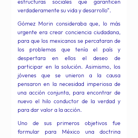
estructuras sociales que garanticen
verdaderamente su vida y desarrollo”.
Gómez Morin consideraba que, lo más
urgente era crear conciencia ciudadana,
para que los mexicanos se percataran de
los problemas que tenía el país y
despertara en ellos el deseo de
participar en la solución. Asimismo, los
jóvenes que se unieron a la causa
pensaron en la necesidad imperiosa de
una acción conjunta, para encontrar de
nuevo el hilo conductor de la verdad y
para dar valor a la acción.
Uno de sus primeros objetivos fue
formular para México una doctrina