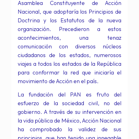
Asamblea Constituyente de Acción
Nacional, que adoptaría los Principios de
Doctrina y los Estatutos de la nueva
organización. Precedieron a estos
acontecimientos, una tenaz
comunicación con diversos núcleos
ciudadanos de los estados, numerosos
viajes a todos los estados de la República
para conformar la red que iniciaría el
movimiento de Acción en el país.
La fundación del PAN es fruto del
esfuerzo de la sociedad civil, no del
gobierno. A través de su intervención en
la vida pública de México, Acción Nacional
ha comprobado la validez de sus
principios, que han tenido una innegable