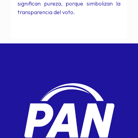
significan pureza, porque simbolizan la
transparencia del voto.