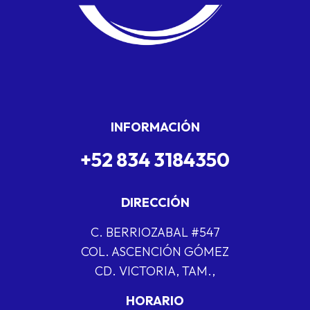
INFORMACIÓN
+52 834 3184350
DIRECCIÓN
C. BERRIOZABAL #547
COL. ASCENCIÓN GÓMEZ
CD. VICTORIA, TAM.,
HORARIO