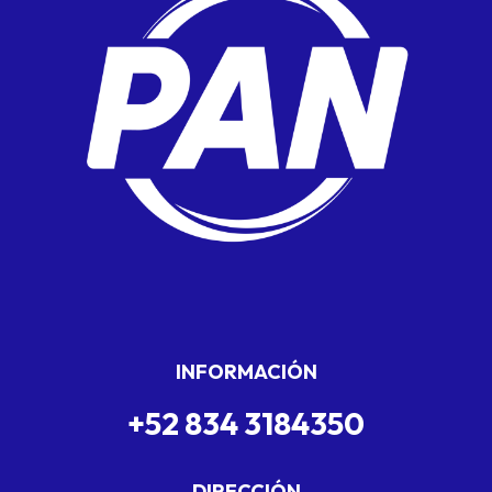
INFORMACIÓN
+52 834 3184350
DIRECCIÓN