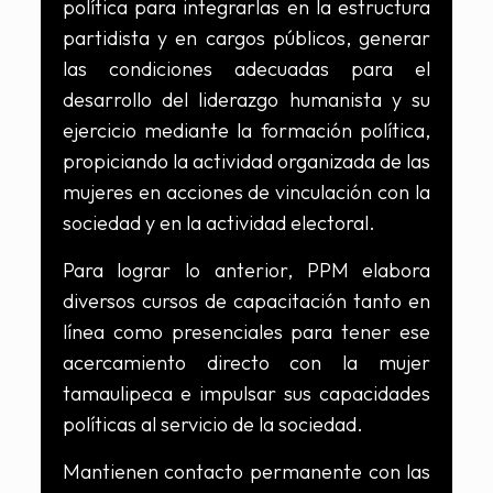
política para integrarlas en la estructura
partidista y en cargos públicos, generar
las condiciones adecuadas para el
desarrollo del liderazgo humanista y su
ejercicio mediante la formación política,
propiciando la actividad organizada de las
mujeres en acciones de vinculación con la
sociedad y en la actividad electoral.
Para lograr lo anterior, PPM elabora
diversos cursos de capacitación tanto en
línea como presenciales para tener ese
acercamiento directo con la mujer
tamaulipeca e impulsar sus capacidades
políticas al servicio de la sociedad.
Mantienen contacto permanente con las