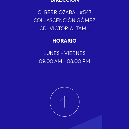
C. BERRIOZABAL #547
COL. ASCENCIÓN GÓMEZ
CD. VICTORIA, TAM.,
HORARIO
LUNES - VIERNES
09:00 AM - 08:00 PM