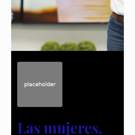
Las mujeres,