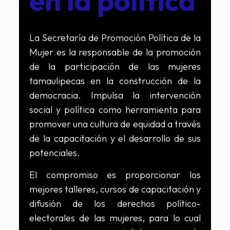
en la política
La Secretaría de Promoción Política de la
Mujer es la responsable de la promoción
de la participación de las mujeres
tamaulipecas en la construcción de la
democracia. Impulsa la intervención
social y política como herramienta para
promover una cultura de equidad a través
de la capacitación y el desarrollo de sus
potenciales.
El compromiso es proporcionar los
mejores talleres, cursos de capacitación y
difusión de los derechos político-
electorales de las mujeres, para lo cual