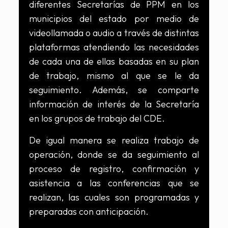
diferentes Secretarías de PPM en los
municipios del estado por medio de
videollamada o audio a través de distintas
plataformas atendiendo las necesidades
de cada una de ellas basadas en su plan
de trabajo, mismo al que se le da
seguimiento. Además, se comparte
información de interés de la Secretaría
en los grupos de trabajo del CDE.
De igual manera se realiza trabajo de
operación, donde se da seguimiento al
proceso de registro, confirmación y
asistencia a las conferencias que se
realizan, las cuales son programadas y
preparadas con anticipación.