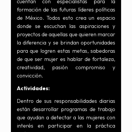
cuentan con especialistas para la
formación de las futuras líderes políticas
de México. Todos esto crea un espacio
donde se escuchan las aspiraciones y
proyectos de aquellas que quieren marcar
la diferencia y se brindan oportunidades
para que logren estas metas, sabedoras
de que ser mujer es hablar de fortaleza,
creatividad, pasión compromiso y
convicción.
Actividades:
Dentro de sus responsabilidades diarias
están desarrollar programas de trabajo
que ayudan a detectar a las mujeres con
interés en participar en la práctica