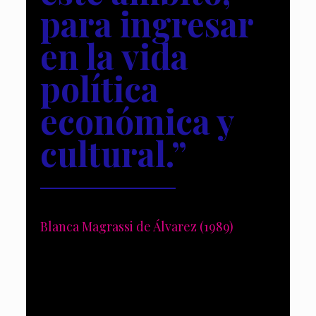
para ingresar
en la vida
política
económica y
cultural.”
Blanca Magrassi de Álvarez (1989)