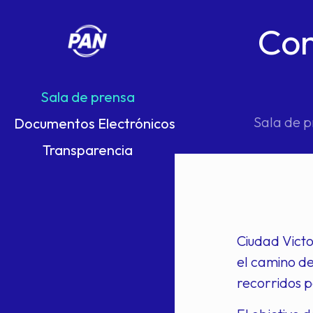
Con
Sala de prensa
Sala de 
Documentos Electrónicos
Transparencia
Ciudad Victo
el camino de
recorridos 