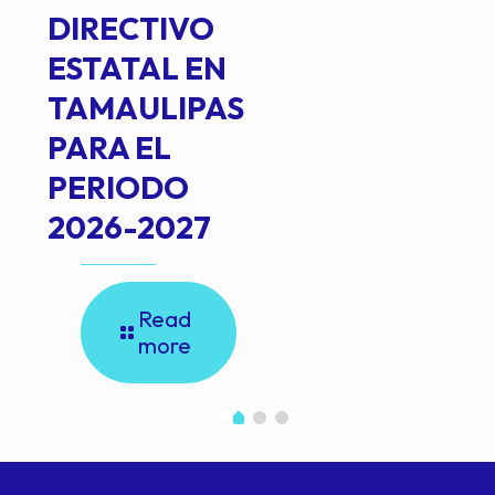
DIRECTIVO
ESTATAL EN
TAMAULIPAS
PARA EL
PERIODO
2026-2027
Read
more