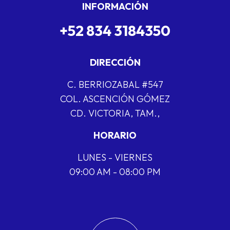
INFORMACIÓN
+52 834 3184350
DIRECCIÓN
C. BERRIOZABAL #547
COL. ASCENCIÓN GÓMEZ
CD. VICTORIA, TAM.,
HORARIO
LUNES - VIERNES
09:00 AM - 08:00 PM