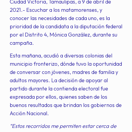
Ciudad Victoria, Tamaulipas, a 9 de abril de
2021.- Escuchar a los matamorenses, y
conocer las necesidades de cada uno, es la
prioridad de la candidata a la diputación federal
por el Distrito 4, Mónica González, durante su
campaña.
Esta mañana, acudió a diversas colonias del
municipio fronterizo, dónde tuvo la oportunidad
de conversar con jóvenes, madres de familia y
adultos mayores. La decisión de apoyar al
partido durante la contienda electoral fue
expresada por ellos, quienes saben de los
buenos resultados que brindan los gobiernos de
Acción Nacional.
“Estos recorridos me permiten estar cerca de