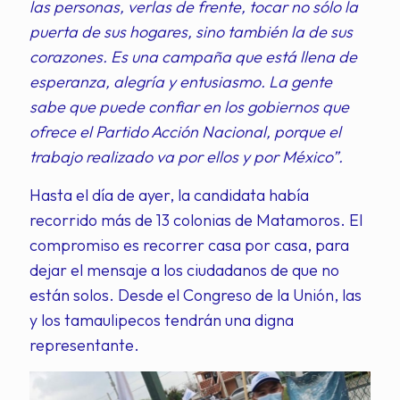
las personas, verlas de frente, tocar no sólo la
puerta de sus hogares, sino también la de sus
corazones. Es una campaña que está llena de
esperanza, alegría y entusiasmo. La gente
sabe que puede confiar en los gobiernos que
ofrece el Partido Acción Nacional, porque el
trabajo realizado va por ellos y por México”.
Hasta el día de ayer, la candidata había
recorrido más de 13 colonias de Matamoros. El
compromiso es recorrer casa por casa, para
dejar el mensaje a los ciudadanos de que no
están solos. Desde el Congreso de la Unión, las
y los tamaulipecos tendrán una digna
representante.