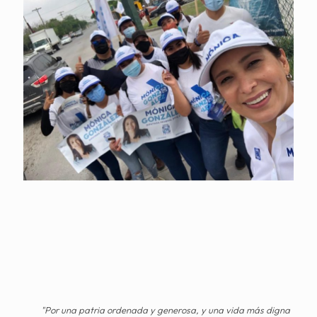
"Por una patria ordenada y generosa, y una vida más digna