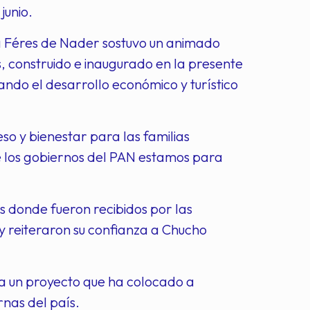
junio.
a Féres de Nader sostuvo un animado
, construido e inaugurado en la presente
ndo el desarrollo económico y turístico
so y bienestar para las familias
e los gobiernos del PAN estamos para
s donde fueron recibidos por las
 reiteraron su confianza a Chucho
 a un proyecto que ha colocado a
nas del país.