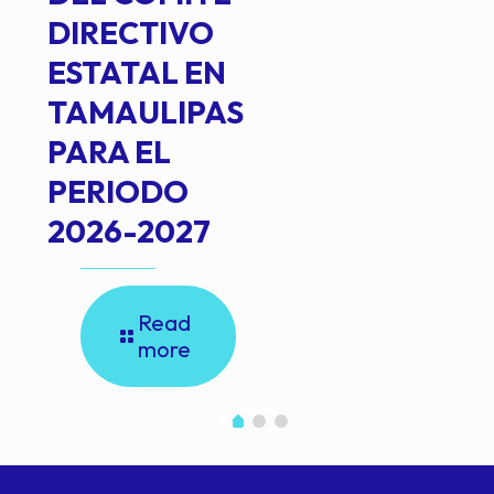
DIRECTIVO
ESTATAL EN
TAMAULIPAS
PARA EL
PERIODO
2026-2027
Read
more