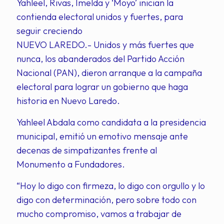
Yahleel, Rivas, Imelda y ‘Moyo’ inician la
contienda electoral unidos y fuertes, para
seguir creciendo
NUEVO LAREDO.- Unidos y más fuertes que
nunca, los abanderados del Partido Acción
Nacional (PAN), dieron arranque a la campaña
electoral para lograr un gobierno que haga
historia en Nuevo Laredo.
Yahleel Abdala como candidata a la presidencia
municipal, emitió un emotivo mensaje ante
decenas de simpatizantes frente al
Monumento a Fundadores.
“Hoy lo digo con firmeza, lo digo con orgullo y lo
digo con determinación, pero sobre todo con
mucho compromiso, vamos a trabajar de