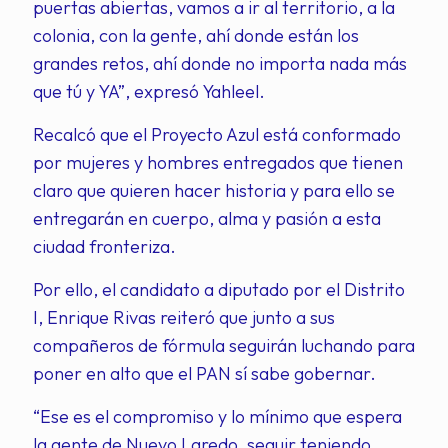
puertas abiertas, vamos a ir al territorio, a la
colonia, con la gente, ahí donde están los
grandes retos, ahí donde no importa nada más
que tú y YA”, expresó Yahleel.
Recalcó que el Proyecto Azul está conformado
por mujeres y hombres entregados que tienen
claro que quieren hacer historia y para ello se
entregarán en cuerpo, alma y pasión a esta
ciudad fronteriza.
Por ello, el candidato a diputado por el Distrito
I, Enrique Rivas reiteró que junto a sus
compañeros de fórmula seguirán luchando para
poner en alto que el PAN sí sabe gobernar.
“Ese es el compromiso y lo mínimo que espera
la gente de Nuevo Laredo, seguir teniendo