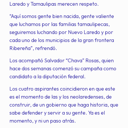
Laredo y Tamaulipas merecen respeto.
“Aquí somos gente bien nacida, gente valiente
que luchamos por las familias tamaulipecas,
seguiremos luchando por Nuevo Laredo y por
cada uno de los municipios de la gran frontera
Ribereña”, refrendó.
Los acompañó Salvador “Chava” Rosas, quien
hace dos semanas comenzó su campaña como
candidato a la diputación federal.
Los cuatro aspirantes coincidieron en que este
es el momento de las y los neolaredenses, de
construir, de un gobierno que haga historia, que
sabe defender y servir a su gente. Ya es el
momento, y ni un paso atrás.