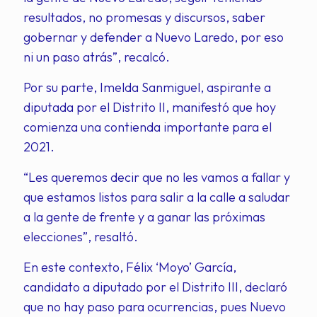
resultados, no promesas y discursos, saber
gobernar y defender a Nuevo Laredo, por eso
ni un paso atrás”, recalcó.
Por su parte, Imelda Sanmiguel, aspirante a
diputada por el Distrito II, manifestó que hoy
comienza una contienda importante para el
2021.
“Les queremos decir que no les vamos a fallar y
que estamos listos para salir a la calle a saludar
a la gente de frente y a ganar las próximas
elecciones”, resaltó.
En este contexto, Félix ‘Moyo’ García,
candidato a diputado por el Distrito III, declaró
que no hay paso para ocurrencias, pues Nuevo