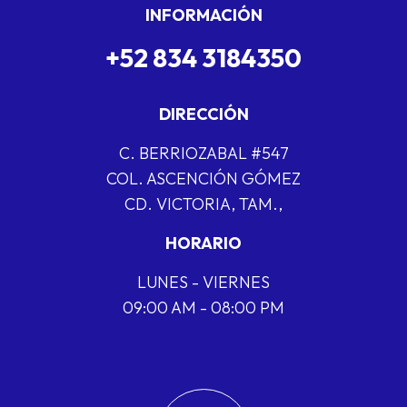
INFORMACIÓN
+52 834 3184350
DIRECCIÓN
C. BERRIOZABAL #547
COL. ASCENCIÓN GÓMEZ
CD. VICTORIA, TAM.,
HORARIO
LUNES - VIERNES
09:00 AM - 08:00 PM