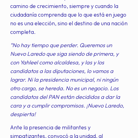
camino de crecimiento, siempre y cuando la
ciudadanía comprenda que lo que está en juego
no es una elección, sino el destino de una nación
completa.
“No hay tiempo que perder. Queremos un
Nuevo Laredo que siga siendo de primera, y
con Yahleel como alcaldesa, y las y los
candidatos a las diputaciones, lo vamos a
lograr. Ni la presidencia municipal, ni ningún
otro cargo, se hereda. No es un negocio. Los
candidatos del PAN están decididos a dar la
cara y a cumplir compromisos. ¡Nuevo Laredo,
despierta!
Ante la presencia de militantes y
simpatizantes, convocó a la unidad, al