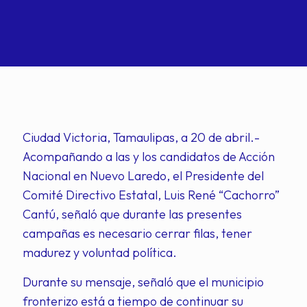
Ciudad Victoria, Tamaulipas, a 20 de abril.-
Acompañando a las y los candidatos de Acción
Nacional en Nuevo Laredo, el Presidente del
Comité Directivo Estatal, Luis René “Cachorro”
Cantú, señaló que durante las presentes
campañas es necesario cerrar filas, tener
madurez y voluntad política.
Durante su mensaje, señaló que el municipio
fronterizo está a tiempo de continuar su