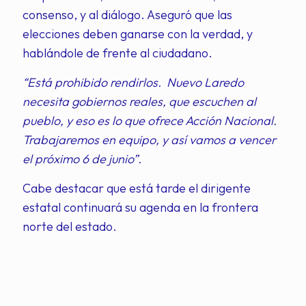
consenso, y al diálogo. Aseguró que las
elecciones deben ganarse con la verdad, y
hablándole de frente al ciudadano.
“Está prohibido rendirlos. Nuevo Laredo
necesita gobiernos reales, que escuchen al
pueblo, y eso es lo que ofrece Acción Nacional.
Trabajaremos en equipo, y así vamos a vencer
el próximo 6 de junio”.
Cabe destacar que está tarde el dirigente
estatal continuará su agenda en la frontera
norte del estado.