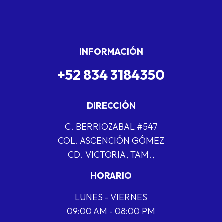
INFORMACIÓN
+52 834 3184350
DIRECCIÓN
C. BERRIOZABAL #547
COL. ASCENCIÓN GÓMEZ
CD. VICTORIA, TAM.,
HORARIO
LUNES - VIERNES
09:00 AM - 08:00 PM