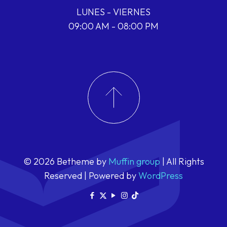
LUNES - VIERNES
09:00 AM - 08:00 PM
© 2026 Betheme by
Muffin group
| All Rights
Reserved | Powered by
WordPress