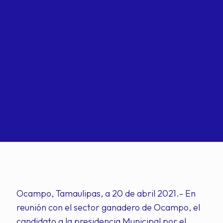
Ocampo, Tamaulipas, a 20 de abril 2021.- En
reunión con el sector ganadero de Ocampo, el
candidato a la presidencia Municipal por el