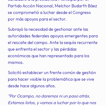
Partido Acción Nacional, Melchor Budarth Báez
se comprometió a luchar desde el Congreso
por más apoyos para el sector.
Subrayó la necesidad de gestionar ante las
autoridades federales apoyos emergentes para
el rescate del campo. Ante la sequía recurrente
que enfrenta el sector y las pérdidas
económicas que han representado para los
mismos.
Solicitó establecer un frente común de gestión
para hacer visible la problemática que se vive
desde hace algunos años.
“Por Ocampo, no daremos ni un paso atrás.
Estamos listos, y vamos a luchar por lo que nos