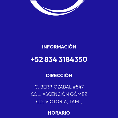
INFORMACIÓN
+52 834 3184350
DIRECCIÓN
C. BERRIOZABAL #547
COL. ASCENCIÓN GÓMEZ
CD. VICTORIA, TAM.,
HORARIO