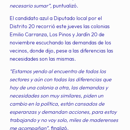
necesario sumar”,
puntualizó.
El candidato azul a Diputado local por el
Distrito 20 recorrió este jueves las colonias
Emilio Carranza, Los Pinos y Jardín 20 de
noviembre escuchando las demandas de los
vecinos, donde dijo, pese a las diferencias las
necesidades son las mismas.
“Estamos yendo al encuentro de todos los
sectores y aún con todas las diferencias que
hay de una colonia a otra, las demandas y
necesidades son muy similares, piden un
cambio en la política, están cansados de
esperanzas y demandan acciones, para estoy
trabajando y no voy solo, miles de maderenses
me acompañan”,
finalizó.