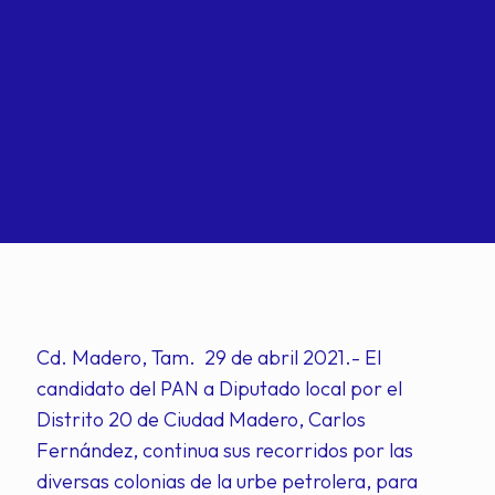
Cd. Madero, Tam. 29 de abril 2021.- El
candidato del PAN a Diputado local por el
Distrito 20 de Ciudad Madero, Carlos
Fernández, continua sus recorridos por las
diversas colonias de la urbe petrolera, para