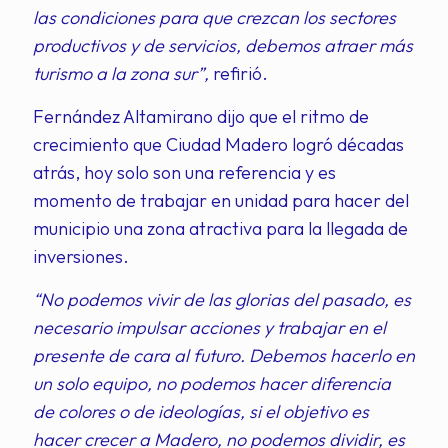
las condiciones para que crezcan los sectores
productivos y de servicios, debemos atraer más
turismo a la zona sur”,
refirió.
Fernández Altamirano dijo que el ritmo de
crecimiento que Ciudad Madero logró décadas
atrás, hoy solo son una referencia y es
momento de trabajar en unidad para hacer del
municipio una zona atractiva para la llegada de
inversiones.
“No podemos vivir de las glorias del pasado, es
necesario impulsar acciones y trabajar en el
presente de cara al futuro. Debemos hacerlo en
un solo equipo, no podemos hacer diferencia
de colores o de ideologías, si el objetivo es
hacer crecer a Madero, no podemos dividir, es