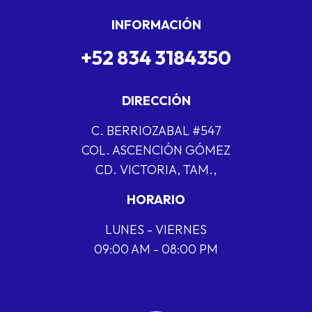
INFORMACIÓN
+52 834 3184350
DIRECCIÓN
C. BERRIOZABAL #547
COL. ASCENCIÓN GÓMEZ
CD. VICTORIA, TAM.,
HORARIO
LUNES - VIERNES
09:00 AM - 08:00 PM