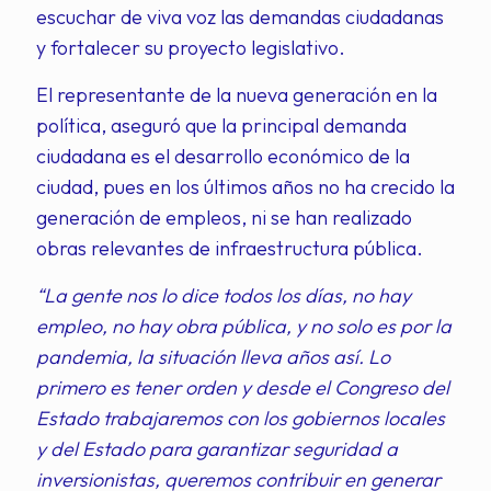
escuchar de viva voz las demandas ciudadanas
y fortalecer su proyecto legislativo.
El representante de la nueva generación en la
política, aseguró que la principal demanda
ciudadana es el desarrollo económico de la
ciudad, pues en los últimos años no ha crecido la
generación de empleos, ni se han realizado
obras relevantes de infraestructura pública.
“La gente nos lo dice todos los días, no hay
empleo, no hay obra pública, y no solo es por la
pandemia, la situación lleva años así. Lo
primero es tener orden y desde el Congreso del
Estado trabajaremos con los gobiernos locales
y del Estado para garantizar seguridad a
inversionistas, queremos contribuir en generar