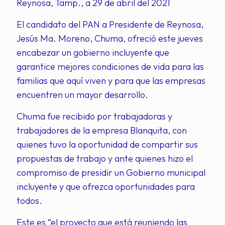
Reynosa, Tamp., a 29 de abril del 2021
El candidato del PAN a Presidente de Reynosa,
Jesús Ma. Moreno, Chuma, ofreció este jueves
encabezar un gobierno incluyente que
garantice mejores condiciones de vida para las
familias que aquí viven y para que las empresas
encuentren un mayor desarrollo.
Chuma fue recibido por trabajadoras y
trabajadores de la empresa Blanquita, con
quienes tuvo la oportunidad de compartir sus
propuestas de trabajo y ante quienes hizo el
compromiso de presidir un Gobierno municipal
incluyente y que ofrezca oportunidades para
todos.
Este es “el proyecto que está reuniendo las