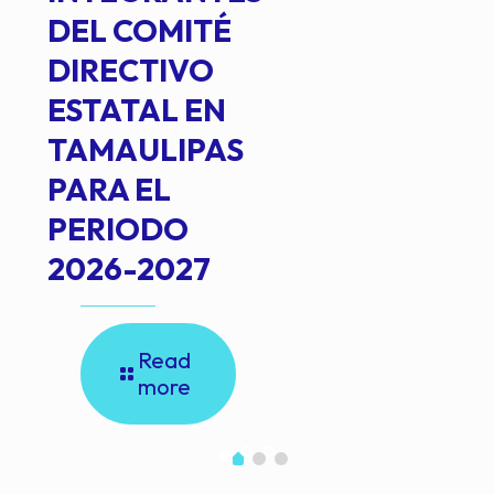
DEL COMITÉ
DIRECTIVO
ESTATAL EN
TAMAULIPAS
PARA EL
PERIODO
2026-2027
Read
more