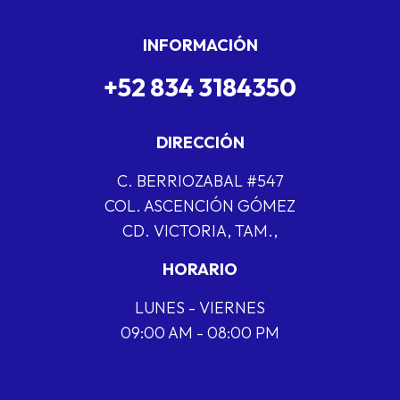
INFORMACIÓN
+52 834 3184350
DIRECCIÓN
C. BERRIOZABAL #547
COL. ASCENCIÓN GÓMEZ
CD. VICTORIA, TAM.,
HORARIO
LUNES - VIERNES
09:00 AM - 08:00 PM