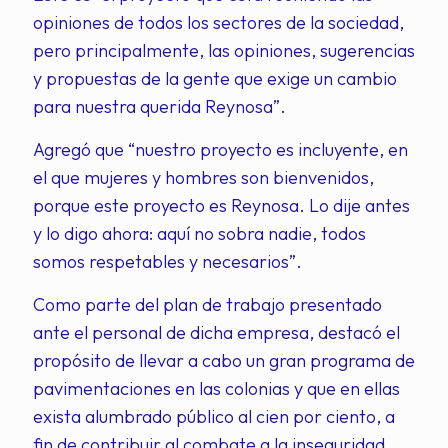
opiniones de todos los sectores de la sociedad,
pero principalmente, las opiniones, sugerencias
y propuestas de la gente que exige un cambio
para nuestra querida Reynosa”.
Agregó que “nuestro proyecto es incluyente, en
el que mujeres y hombres son bienvenidos,
porque este proyecto es Reynosa. Lo dije antes
y lo digo ahora: aquí no sobra nadie, todos
somos respetables y necesarios”.
Como parte del plan de trabajo presentado
ante el personal de dicha empresa, destacó el
propósito de llevar a cabo un gran programa de
pavimentaciones en las colonias y que en ellas
exista alumbrado público al cien por ciento, a
fin de contribuir al combate a la inseguridad.