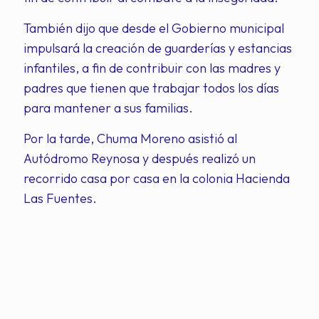
También dijo que desde el Gobierno municipal
impulsará la creación de guarderías y estancias
infantiles, a fin de contribuir con las madres y
padres que tienen que trabajar todos los días
para mantener a sus familias.
Por la tarde, Chuma Moreno asistió al
Autódromo Reynosa y después realizó un
recorrido casa por casa en la colonia Hacienda
Las Fuentes.