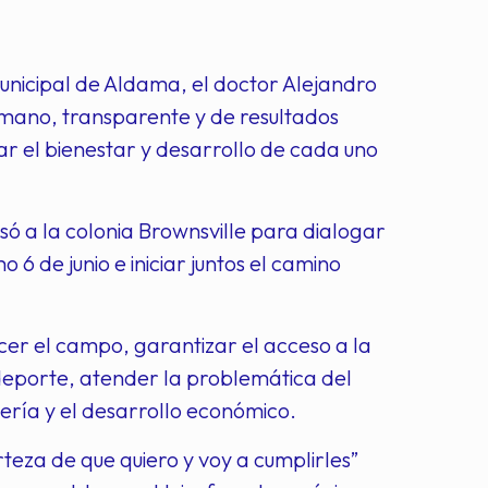
nicipal de Aldama, el doctor Alejandro
mano, transparente y de resultados
rar el bienestar y desarrollo de cada uno
ó a la colonia Brownsville para dialogar
 6 de junio e iniciar juntos el camino
cer el campo, garantizar el acceso a la
 deporte, atender la problemática del
dería y el desarrollo económico.
teza de que quiero y voy a cumplirles”