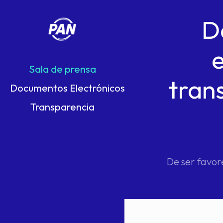
D
Sala de prensa
tran
Documentos Electrónicos
Transparencia
De ser favor