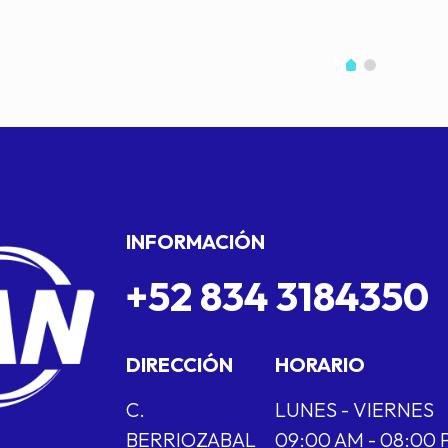
INFORMACIÓN
+52 834 3184350
DIRECCIÓN
HORARIO
C.
LUNES - VIERNES
BERRIOZABAL
09:00 AM - 08:00