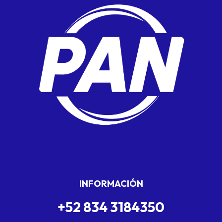
INFORMACIÓN
+52 834 3184350