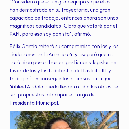
“Considero que es un gran equipo y que ellos
han demostrado en su trayectoria, una gran
capacidad de trabajo, entonces ahora son unos
magníficos candidatos. Claro que votaré por el
PAN, para eso soy panista”, afirmó.
Félix García reiteró su compromiso con las y los
ciudadanos de la América 4, y aseguró que no
dará ni un paso atrás en gestionar y legislar en
favor de las y los habitantes del Distrito III, y
trabajará en conseguir los recursos para que
Yahleel Abdala pueda llevar a cabo las obras de
sus propuestas, al ocupar el cargo de
Presidenta Municipal.