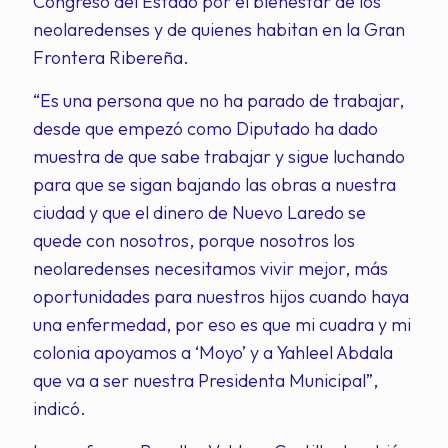
Congreso del Estado por el bienestar de los
neolaredenses y de quienes habitan en la Gran
Frontera Ribereña.
“Es una persona que no ha parado de trabajar,
desde que empezó como Diputado ha dado
muestra de que sabe trabajar y sigue luchando
para que se sigan bajando las obras a nuestra
ciudad y que el dinero de Nuevo Laredo se
quede con nosotros, porque nosotros los
neolaredenses necesitamos vivir mejor, más
oportunidades para nuestros hijos cuando haya
una enfermedad, por eso es que mi cuadra y mi
colonia apoyamos a ‘Moyo’ y a Yahleel Abdala
que va a ser nuestra Presidenta Municipal”,
indicó.