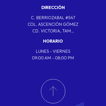
DIRECCIÓN
C. BERRIOZABAL #547
COL. ASCENCIÓN GÓMEZ
CD. VICTORIA, TAM.,
HORARIO
LUNES - VIERNES
09:00 AM - 08:00 PM