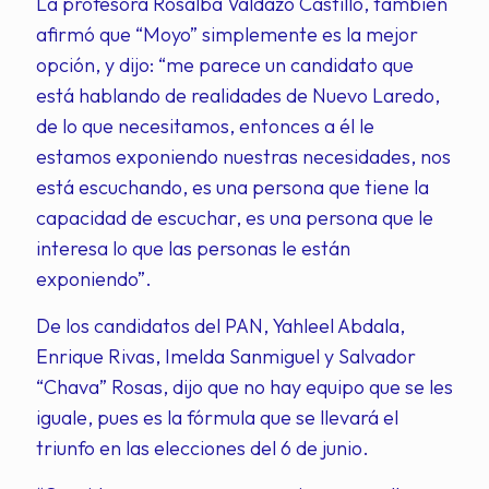
La profesora Rosalba Valdazo Castillo, también
afirmó que “Moyo” simplemente es la mejor
opción, y dijo: “me parece un candidato que
está hablando de realidades de Nuevo Laredo,
de lo que necesitamos, entonces a él le
estamos exponiendo nuestras necesidades, nos
está escuchando, es una persona que tiene la
capacidad de escuchar, es una persona que le
interesa lo que las personas le están
exponiendo”.
De los candidatos del PAN, Yahleel Abdala,
Enrique Rivas, Imelda Sanmiguel y Salvador
“Chava” Rosas, dijo que no hay equipo que se les
iguale, pues es la fórmula que se llevará el
triunfo en las elecciones del 6 de junio.