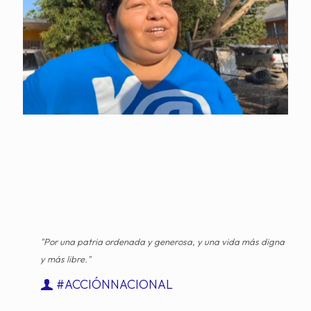
"Por una patria ordenada y generosa, y una vida más digna
y más libre."
#ACCIÓNNACIONAL