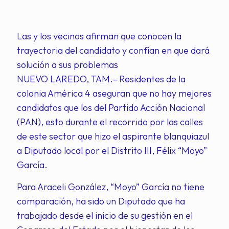
Las y los vecinos afirman que conocen la
trayectoria del candidato y confían en que dará
solución a sus problemas
NUEVO LAREDO, TAM.- Residentes de la
colonia América 4 aseguran que no hay mejores
candidatos que los del Partido Acción Nacional
(PAN), esto durante el recorrido por las calles
de este sector que hizo el aspirante blanquiazul
a Diputado local por el Distrito III, Félix “Moyo”
García.
Para Araceli González, “Moyo” García no tiene
comparación, ha sido un Diputado que ha
trabajado desde el inicio de su gestión en el