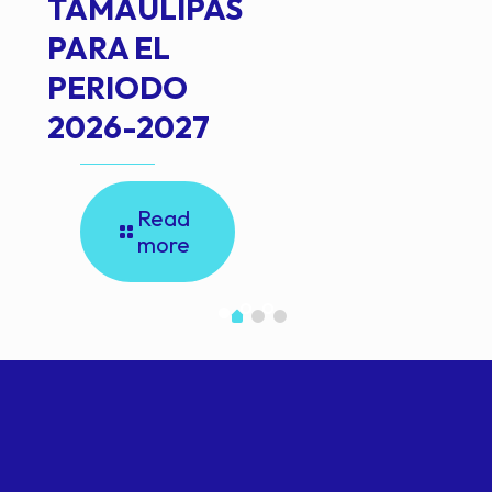
TAMAULIPAS
PARA EL
PERIODO
2026-2027
Read
more