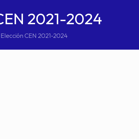
 CEN 2021-2024
 Elección CEN 2021-2024