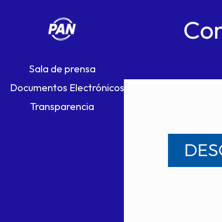
Con
Sala de prensa
Documentos Electrónicos
Transparencia