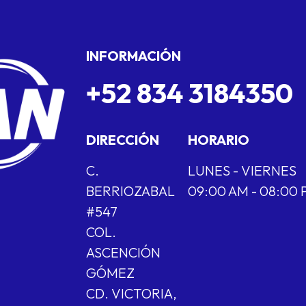
INFORMACIÓN
+52 834 3184350
DIRECCIÓN
HORARIO
C.
LUNES - VIERNES
BERRIOZABAL
09:00 AM - 08:00
#547
COL.
ASCENCIÓN
GÓMEZ
CD. VICTORIA,