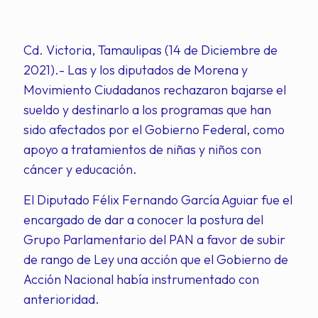
Cd. Victoria, Tamaulipas (14 de Diciembre de
2021).- Las y los diputados de Morena y
Movimiento Ciudadanos rechazaron bajarse el
sueldo y destinarlo a los programas que han
sido afectados por el Gobierno Federal, como
apoyo a tratamientos de niñas y niños con
cáncer y educación.
El Diputado Félix Fernando García Aguiar fue el
encargado de dar a conocer la postura del
Grupo Parlamentario del PAN a favor de subir
de rango de Ley una acción que el Gobierno de
Acción Nacional había instrumentado con
anterioridad.