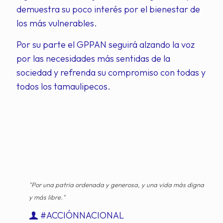
demuestra su poco interés por el bienestar de
los más vulnerables.
Por su parte el GPPAN seguirá alzando la voz
por las necesidades más sentidas de la
sociedad y refrenda su compromiso con todas y
todos los tamaulipecos.
"Por una patria ordenada y generosa, y una vida más digna
y más libre."
#ACCIÓNNACIONAL