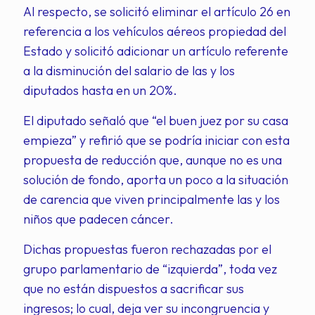
Al respecto, se solicitó eliminar el artículo 26 en
referencia a los vehículos aéreos propiedad del
Estado y solicitó adicionar un artículo referente
a la disminución del salario de las y los
diputados hasta en un 20%.
El diputado señaló que “el buen juez por su casa
empieza” y refirió que se podría iniciar con esta
propuesta de reducción que, aunque no es una
solución de fondo, aporta un poco a la situación
de carencia que viven principalmente las y los
niños que padecen cáncer.
Dichas propuestas fueron rechazadas por el
grupo parlamentario de “izquierda”, toda vez
que no están dispuestos a sacrificar sus
ingresos; lo cual, deja ver su incongruencia y