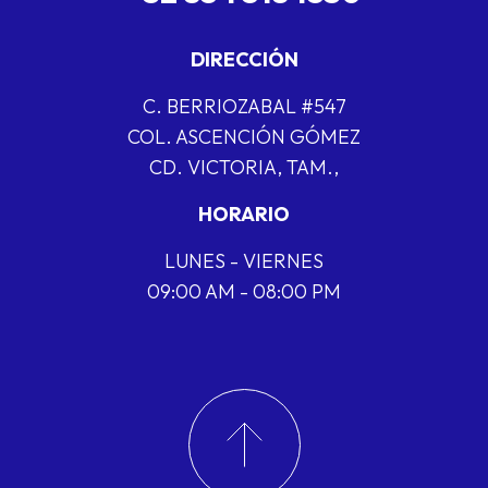
DIRECCIÓN
C. BERRIOZABAL #547
COL. ASCENCIÓN GÓMEZ
CD. VICTORIA, TAM.,
HORARIO
LUNES - VIERNES
09:00 AM - 08:00 PM