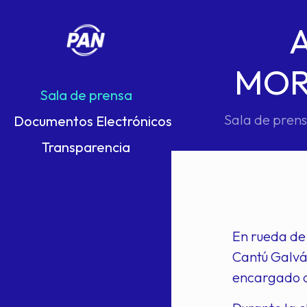
MOR
Sala de prensa
Sala de pren
Documentos Electrónicos
Transparencia
En rueda de
Cantú Galvá
encargado de