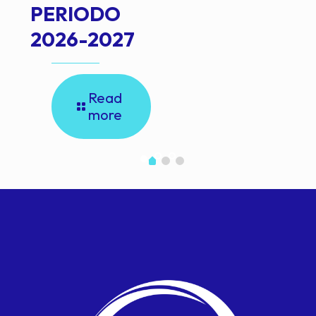
PERIODO
2026-2027
Read
more