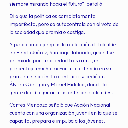
siempre mirando hacia el futuro”, detalló.
Dijo que la política es completamente
imperfecta, pero se autocontrola con el voto de
la sociedad que premia o castiga.
Y puso como ejemplos la reelección del alcalde
en Benito Juárez, Santiago Taboada, quien fue
premiado por la sociedad tres a uno, un
porcentaje mucho mayor a lo obtenido en su
primera elección. Lo contrario sucedió en
Álvaro Obregón y Miguel Hidalgo, donde la
gente decidió quitar a los anteriores alcaldes.
Cortés Mendoza señaló que Acción Nacional
cuenta con una organización juvenil en la que se
capacita, prepara e impulsa a los jóvenes.