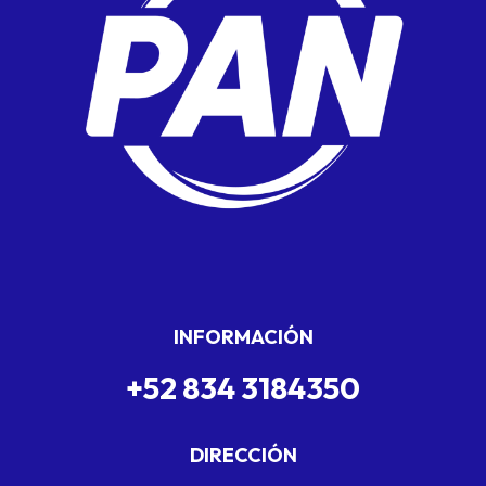
INFORMACIÓN
+52 834 3184350
DIRECCIÓN