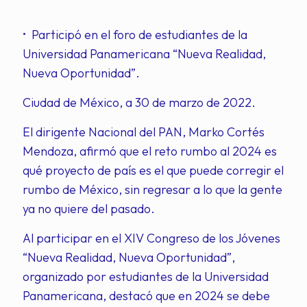
• Participó en el foro de estudiantes de la
Universidad Panamericana “Nueva Realidad,
Nueva Oportunidad”.
Ciudad de México, a 30 de marzo de 2022.
El dirigente Nacional del PAN, Marko Cortés
Mendoza, afirmó que el reto rumbo al 2024 es
qué proyecto de país es el que puede corregir el
rumbo de México, sin regresar a lo que la gente
ya no quiere del pasado.
Al participar en el XIV Congreso de los Jóvenes
“Nueva Realidad, Nueva Oportunidad”,
organizado por estudiantes de la Universidad
Panamericana, destacó que en 2024 se debe