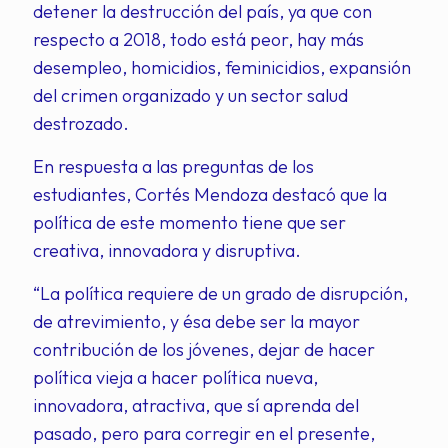
detener la destrucción del país, ya que con
respecto a 2018, todo está peor, hay más
desempleo, homicidios, feminicidios, expansión
del crimen organizado y un sector salud
destrozado.
En respuesta a las preguntas de los
estudiantes, Cortés Mendoza destacó que la
política de este momento tiene que ser
creativa, innovadora y disruptiva.
“La política requiere de un grado de disrupción,
de atrevimiento, y ésa debe ser la mayor
contribución de los jóvenes, dejar de hacer
política vieja a hacer política nueva,
innovadora, atractiva, que sí aprenda del
pasado, pero para corregir en el presente,