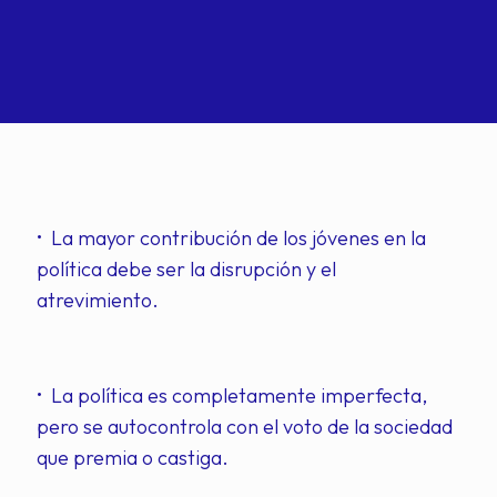
• La mayor contribución de los jóvenes en la
política debe ser la disrupción y el
atrevimiento.
• La política es completamente imperfecta,
pero se autocontrola con el voto de la sociedad
que premia o castiga.