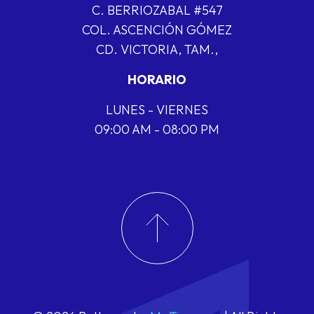
C. BERRIOZABAL #547
COL. ASCENCIÓN GÓMEZ
CD. VICTORIA, TAM.,
HORARIO
LUNES - VIERNES
09:00 AM - 08:00 PM