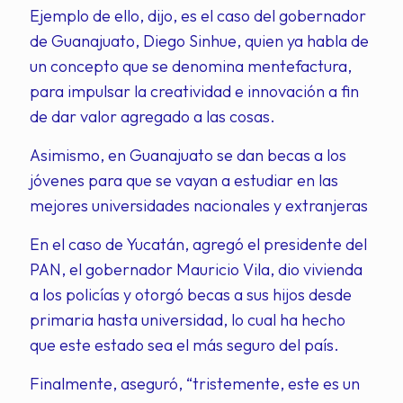
Ejemplo de ello, dijo, es el caso del gobernador
de Guanajuato, Diego Sinhue, quien ya habla de
un concepto que se denomina mentefactura,
para impulsar la creatividad e innovación a fin
de dar valor agregado a las cosas.
Asimismo, en Guanajuato se dan becas a los
jóvenes para que se vayan a estudiar en las
mejores universidades nacionales y extranjeras
En el caso de Yucatán, agregó el presidente del
PAN, el gobernador Mauricio Vila, dio vivienda
a los policías y otorgó becas a sus hijos desde
primaria hasta universidad, lo cual ha hecho
que este estado sea el más seguro del país.
Finalmente, aseguró, “tristemente, este es un