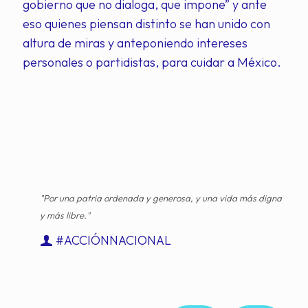
gobierno que no dialoga, que impone” y ante
eso quienes piensan distinto se han unido con
altura de miras y anteponiendo intereses
personales o partidistas, para cuidar a México.
"Por una patria ordenada y generosa, y una vida más digna
y más libre."
#ACCIÓNNACIONAL