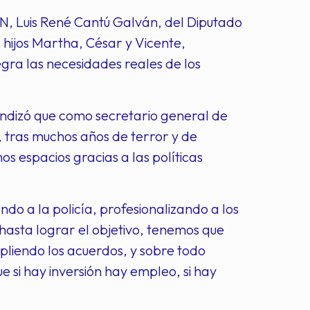
N, Luis René Cantú Galván, del Diputado
 hijos Martha, César y Vicente,
egra las necesidades reales de los
ndizó que como secretario general de
 tras muchos años de terror y de
s espacios gracias a las políticas
ndo a la policía, profesionalizando a los
hasta lograr el objetivo, tenemos que
pliendo los acuerdos, y sobre todo
 si hay inversión hay empleo, si hay