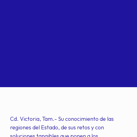
Cd. Victoria, Tam.- Su conocimiento de las
regiones del Estado, de sus retos y con
soluciones tangibles que ponen a los