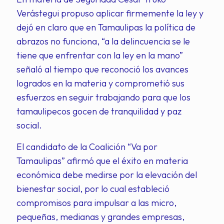
Verástegui propuso aplicar firmemente la ley y
dejó en claro que en Tamaulipas la política de
abrazos no funciona, “a la delincuencia se le
tiene que enfrentar con la ley en la mano”
señaló al tiempo que reconoció los avances
logrados en la materia y comprometió sus
esfuerzos en seguir trabajando para que los
tamaulipecos gocen de tranquilidad y paz
social.
El candidato de la Coalición “Va por
Tamaulipas” afirmó que el éxito en materia
económica debe medirse por la elevación del
bienestar social, por lo cual estableció
compromisos para impulsar a las micro,
pequeñas, medianas y grandes empresas,