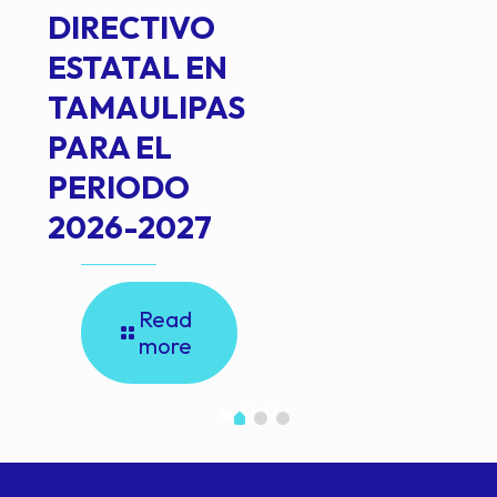
DIRECTIVO
ESTATAL EN
TAMAULIPAS
PARA EL
PERIODO
2026-2027
Read
more