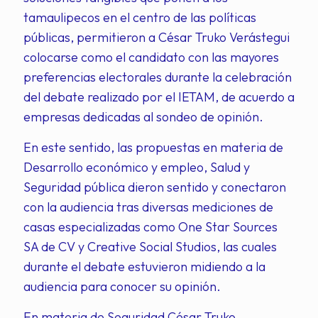
tamaulipecos en el centro de las políticas
públicas, permitieron a César Truko Verástegui
colocarse como el candidato con las mayores
preferencias electorales durante la celebración
del debate realizado por el IETAM, de acuerdo a
empresas dedicadas al sondeo de opinión.
En este sentido, las propuestas en materia de
Desarrollo económico y empleo, Salud y
Seguridad pública dieron sentido y conectaron
con la audiencia tras diversas mediciones de
casas especializadas como One Star Sources
SA de CV y Creative Social Studios, las cuales
durante el debate estuvieron midiendo a la
audiencia para conocer su opinión.
En materia de Seguridad César Truko