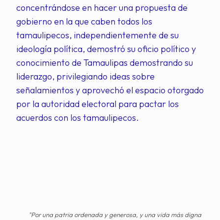
concentrándose en hacer una propuesta de
gobierno en la que caben todos los
tamaulipecos, independientemente de su
ideología política, demostró su oficio político y
conocimiento de Tamaulipas demostrando su
liderazgo, privilegiando ideas sobre
señalamientos y aprovechó el espacio otorgado
por la autoridad electoral para pactar los
acuerdos con los tamaulipecos.
"Por una patria ordenada y generosa, y una vida más digna