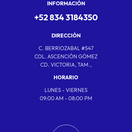
INFORMACIÓN
+52 834 3184350
DIRECCIÓN
C. BERRIOZABAL #547
COL. ASCENCIÓN GÓMEZ
CD. VICTORIA, TAM.,
HORARIO
LUNES - VIERNES
09:00 AM - 08:00 PM