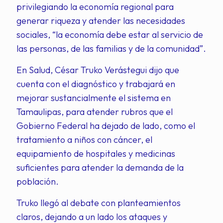
privilegiando la economía regional para
generar riqueza y atender las necesidades
sociales, “la economía debe estar al servicio de
las personas, de las familias y de la comunidad”.
En Salud, César Truko Verástegui dijo que
cuenta con el diagnóstico y trabajará en
mejorar sustancialmente el sistema en
Tamaulipas, para atender rubros que el
Gobierno Federal ha dejado de lado, como el
tratamiento a niños con cáncer, el
equipamiento de hospitales y medicinas
suficientes para atender la demanda de la
población.
Truko llegó al debate con planteamientos
claros, dejando a un lado los ataques y